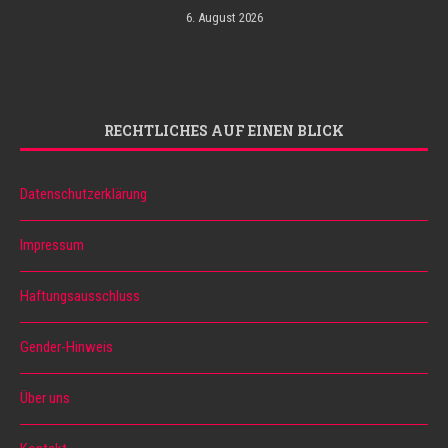
6. August 2026
RECHTLICHES AUF EINEN BLICK
Datenschutzerklärung
Impressum
Haftungsausschluss
Gender-Hinweis
Über uns