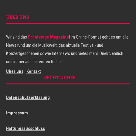
ÜBER UNS
Wir sind das
Frontstage Magazine
! Im Online-Format geht es um alle
News rund um die Musikwelt, das aktuelle Festival- und
Konzertgeschehen sowie Interviews und vieles mehr. Direkt, ehrlich
und immer aus der ersten Reihe!
Über uns
Kontakt
RECHTLICHES
Datenschutzerklärung
Impressum
Haftungsausschluss