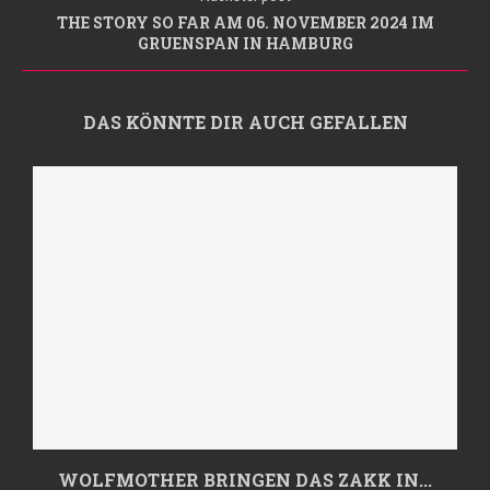
THE STORY SO FAR AM 06. NOVEMBER 2024 IM
GRUENSPAN IN HAMBURG
DAS KÖNNTE DIR AUCH GEFALLEN
WOLFMOTHER BRINGEN DAS ZAKK IN...