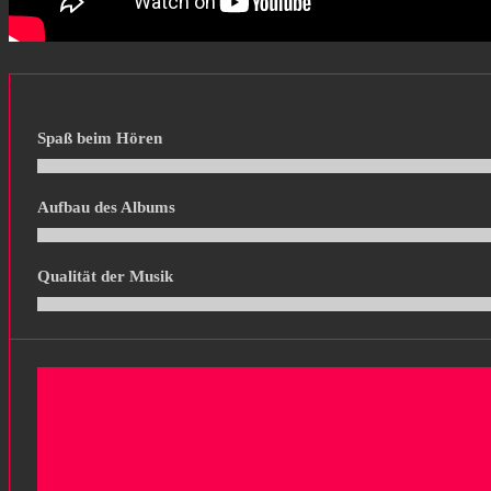
Spaß beim Hören
Aufbau des Albums
Qualität der Musik