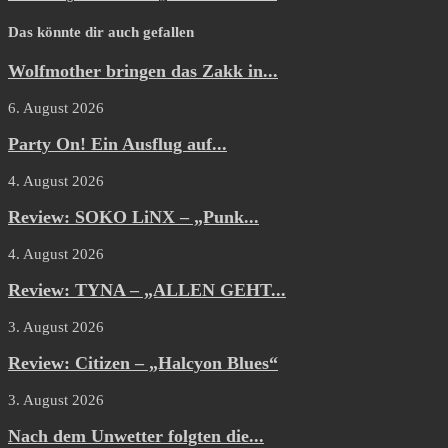
Das könnte dir auch gefallen
Wolfmother bringen das Zakk in...
6. August 2026
Party On! Ein Ausflug auf...
4. August 2026
Review: SOKO LiNX – „Punk...
4. August 2026
Review: TYNA – „ALLEN GEHT...
3. August 2026
Review: Citizen – „Halcyon Blues“
3. August 2026
Nach dem Unwetter folgten die...