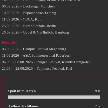
08.09.2026 – Backstage, München
10.09.2026 – Elipamanoke, Leipzig
11.09.2026 – YUCA, Köln
25.09.2026 – Humboldthain, Berlin
26.09.2026 – Uebel & Gefährlich, Hamburg
Festivals:
03.06.2026 – Campus Festival Magdeburg
11.06.2026 – AStA Sommerfestival Paderborn
06.08. – 08.08.2026 – Pangea Festival, Ribnitz-Damgarten
21.08. – 22.08.2026 – Funhouse Festival, Kiel
Spaß beim Hören
9.0
Aufbau des Albums
7.5