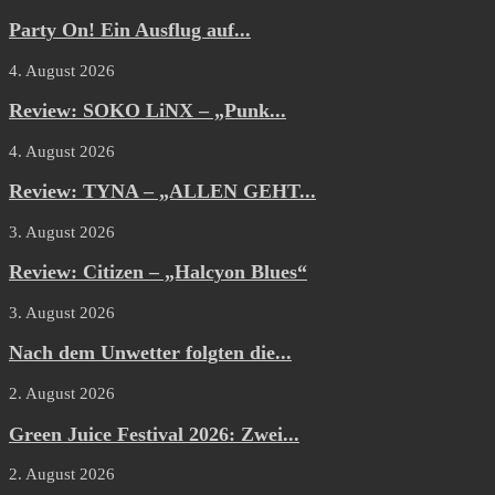
Party On! Ein Ausflug auf...
4. August 2026
Review: SOKO LiNX – „Punk...
4. August 2026
Review: TYNA – „ALLEN GEHT...
3. August 2026
Review: Citizen – „Halcyon Blues“
3. August 2026
Nach dem Unwetter folgten die...
2. August 2026
Green Juice Festival 2026: Zwei...
2. August 2026