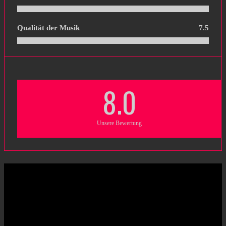
Qualität der Musik
7.5
8.0
Unsere Bewertung