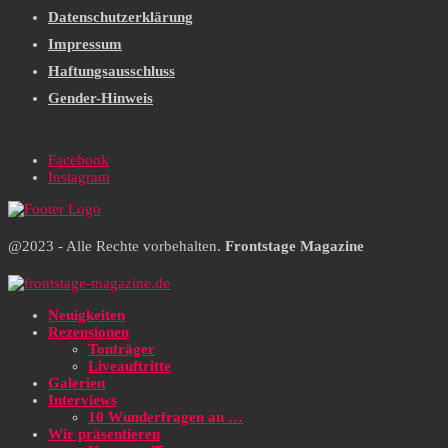
Datenschutzerklärung
Impressum
Haftungsausschluss
Gender-Hinweis
Facebook
Instagram
@2023 - Alle Rechte vorbehalten.
Frontstage Magazine
Neuigkeiten
Rezensionen
Tonträger
Liveauftritte
Galerien
Interviews
10 Wunderfragen an …
Wir präsentieren