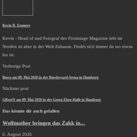
Kevin R. Emmers
Kevin - Head of und Fotograf des Frontstage Magazine lebt im
Norden ist aber in der Welt Zuhause. Findet sich immer da wo etwas
los ist.
Vorherige Post
Bosse am 09. Mai 2026 in der Barclaycard Arena in Hamburg
Nächster post
GReeeN am 09. Mai 2026 in der Georg-Elser-Halle in Hamburg
Das könnte dir auch gefallen
Wolfmother bringen das Zakk in...
6. August 2026