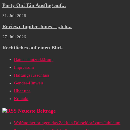
Party On! Ein Ausflug auf...
31. Juli 2026
Review: Jupiter Jones – „Ich...
27. Juli 2026
Rechtliches auf einen Blick
Datenschutzerklärung
Impressum
Haftungsausschluss
Gender-Hinweis
Über uns
Kontakt
Neueste Beiträge
Wolfmother bringen das Zakk in Düsseldorf zum Jubiläum