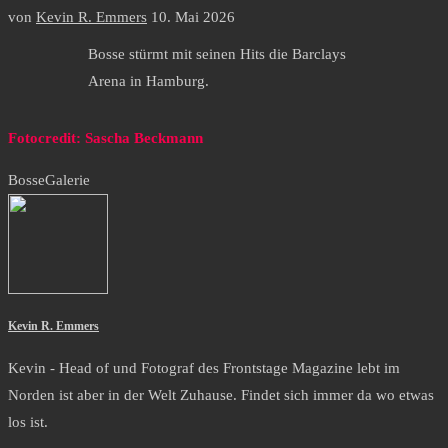
von
Kevin R. Emmers
10. Mai 2026
Bosse stürmt mit seinen Hits die Barclays
Arena in Hamburg.
Fotocredit: Sascha Beckmann
Bosse
Galerie
Kevin R. Emmers
Kevin - Head of und Fotograf des Frontstage Magazine lebt im
Norden ist aber in der Welt Zuhause. Findet sich immer da wo etwas
los ist.