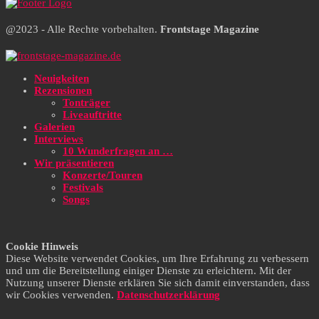
@2023 - Alle Rechte vorbehalten.
Frontstage Magazine
Neuigkeiten
Rezensionen
Tonträger
Liveauftritte
Galerien
Interviews
10 Wunderfragen an …
Wir präsentieren
Konzerte/Touren
Festivals
Songs
Cookie Hinweis
Diese Website verwendet Cookies, um Ihre Erfahrung zu verbessern
und um die Bereitstellung einiger Dienste zu erleichtern. Mit der
Nutzung unserer Dienste erklären Sie sich damit einverstanden, dass
wir Cookies verwenden.
Datenschutzerklärung