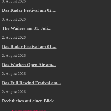
3. August 2026
Das Radar Festival am 02....
3. August 2026
The Wailers am 31. Juli...
2. August 2026
Das Radar Festival am 01....
2. August 2026
Das Wacken Open Air am...
2. August 2026
Das Full Rewind Festival am...
2. August 2026
Rechtliches auf einen Blick