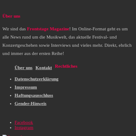
Über uns
Wir sind das
Frontstage Magazine
! Im Online-Format geht es um
alle News rund um die Musikwelt, das aktuelle Festival- und
Konzertgeschehen sowie Interviews und vieles mehr. Direkt, ehrlich
und immer aus der ersten Reihe!
Rechtliches
Über uns
Kontakt
Datenschutzerklärung
Impressum
Haftungsausschluss
Gender-Hinweis
Facebook
Instagram