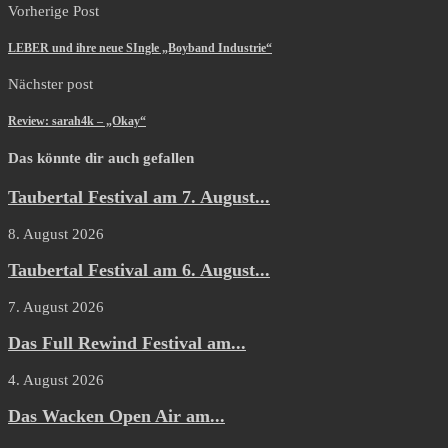
Vorherige Post
LEBER und ihre neue SIngle „Boyband Industrie“
Nächster post
Review: sarah4k – „Okay“
Das könnte dir auch gefallen
Taubertal Festival am 7. August...
8. August 2026
Taubertal Festival am 6. August...
7. August 2026
Das Full Rewind Festival am...
4. August 2026
Das Wacken Open Air am...