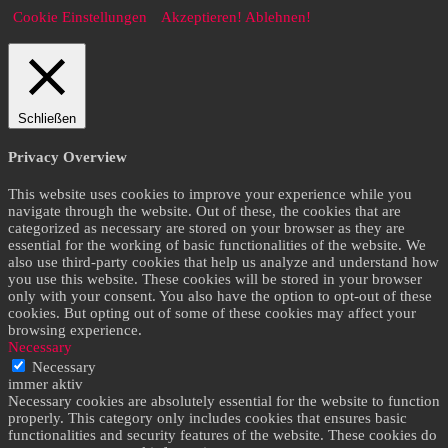
Cookie Einstellungen
Akzeptieren!
Ablehnen!
Schließen
Privacy Overview
This website uses cookies to improve your experience while you
navigate through the website. Out of these, the cookies that are
categorized as necessary are stored on your browser as they are
essential for the working of basic functionalities of the website. We
also use third-party cookies that help us analyze and understand how
you use this website. These cookies will be stored in your browser
only with your consent. You also have the option to opt-out of these
cookies. But opting out of some of these cookies may affect your
browsing experience.
Necessary
Necessary
immer aktiv
Necessary cookies are absolutely essential for the website to function
properly. This category only includes cookies that ensures basic
functionalities and security features of the website. These cookies do