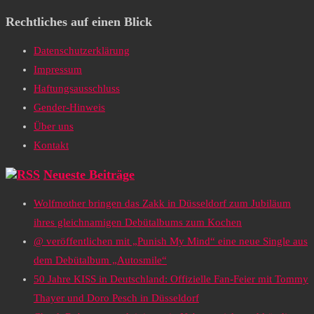
Rechtliches auf einen Blick
Datenschutzerklärung
Impressum
Haftungsausschluss
Gender-Hinweis
Über uns
Kontakt
Neueste Beiträge
Wolfmother bringen das Zakk in Düsseldorf zum Jubiläum
ihres gleichnamigen Debütalbums zum Kochen
@ veröffentlichen mit „Punish My Mind“ eine neue Single aus
dem Debütalbum „Autosmile“
50 Jahre KISS in Deutschland: Offizielle Fan-Feier mit Tommy
Thayer und Doro Pesch in Düsseldorf