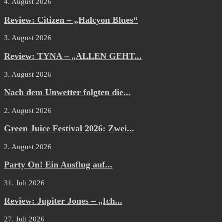
4. August 2026
Review: Citizen – „Halcyon Blues“
3. August 2026
Review: TYNA – „ALLEN GEHT...
3. August 2026
Nach dem Unwetter folgten die...
2. August 2026
Green Juice Festival 2026: Zwei...
2. August 2026
Party On! Ein Ausflug auf...
31. Juli 2026
Review: Jupiter Jones – „Ich...
27. Juli 2026