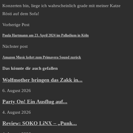
Konzerten bin, liege ich wahrscheinlich grade mit meiner Katze
Rösti auf dem Sofa!
Vorherige Post
Paula Hartmann am 23. April 2024 im Palladium in Köln
Nächster post
Amazon Music kehrt zum Primavera Sound zurück
Das könnte dir auch gefallen
Wolfmother bringen das Zakk in...
6. August 2026
Party On! Ein Ausflug auf...
4. August 2026
Review: SOKO LiNX – „Punk...