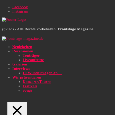
Facebook
Instagram
@2023 - Alle Rechte vorbehalten.
Frontstage Magazine
Neuigkeiten
Rezensionen
Tonträger
Liveauftritte
Galerien
Interviews
10 Wunderfragen an …
Wir präsentieren
Konzerte/Touren
Festivals
Songs