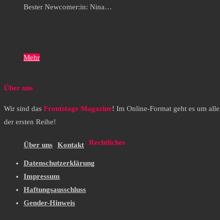
Bester Newcomer:in: Nina…
Mehr
Über uns
Wir sind das
Frontstage Magazine
! Im Online-Format geht es um all
der ersten Reihe!
Rechtliches
Über uns
Kontakt
Datenschutzerklärung
Impressum
Haftungsausschluss
Gender-Hinweis