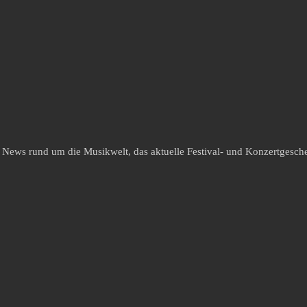
e News rund um die Musikwelt, das aktuelle Festival- und Konzertgesche