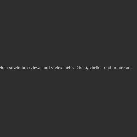
hen sowie Interviews und vieles mehr. Direkt, ehrlich und immer aus