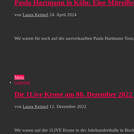
Paula Hartmann in Köln: Eine Mitreiß
von
Laura Keimel
24. April 2024
Wir waren für euch auf der ausverkauften Paula Hartmann Tour
Mehr
Galerien
Die 1Live Krone am 08. Dezember 2022 
von
Laura Keimel
12. Dezember 2022
Wir waren auf der 1LIVE Krone in der Jahrhunderthalle in Boc