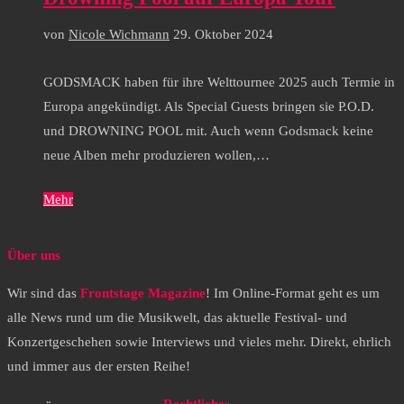
von
Nicole Wichmann
29. Oktober 2024
GODSMACK haben für ihre Welttournee 2025 auch Termie in
Europa angekündigt. Als Special Guests bringen sie P.O.D.
und DROWNING POOL mit. Auch wenn Godsmack keine
neue Alben mehr produzieren wollen,…
Mehr
Über uns
Wir sind das
Frontstage Magazine
! Im Online-Format geht es um
alle News rund um die Musikwelt, das aktuelle Festival- und
Konzertgeschehen sowie Interviews und vieles mehr. Direkt, ehrlich
und immer aus der ersten Reihe!