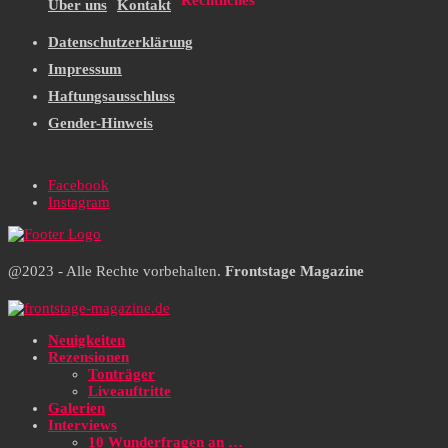
Rechtliches
Über uns
Kontakt
Datenschutzerklärung
Impressum
Haftungsausschluss
Gender-Hinweis
Facebook
Instagram
@2023 - Alle Rechte vorbehalten.
Frontstage Magazine
Neuigkeiten
Rezensionen
Tonträger
Liveauftritte
Galerien
Interviews
10 Wunderfragen an …