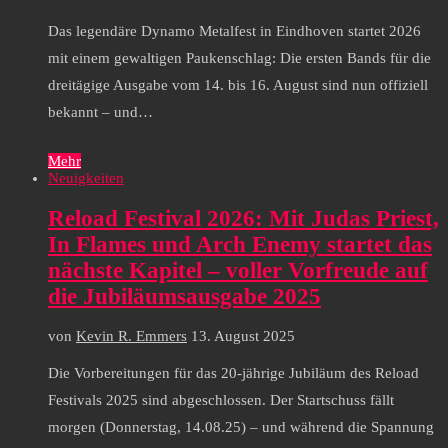
Das legendäre Dynamo Metalfest in Eindhoven startet 2026
mit einem gewaltigen Paukenschlag: Die ersten Bands für die
dreitägige Ausgabe vom 14. bis 16. August sind nun offiziell
bekannt – und…
Mehr
Neuigkeiten
Reload Festival 2026: Mit Judas Priest,
In Flames und Arch Enemy startet das
nächste Kapitel – voller Vorfreude auf
die Jubiläumsausgabe 2025
von
Kevin R. Emmers
13. August 2025
Die Vorbereitungen für das 20-jährige Jubiläum des Reload
Festivals 2025 sind abgeschlossen. Der Startschuss fällt
morgen (Donnerstag, 14.08.25) – und während die Spannung