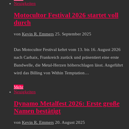
Neuigkeiten
Motocultor Festival 2026 startet voll
durch
von
Kevin R. Emmers
25. September 2025
Das Motocultor Festival kehrt vom 13. bis 16. August 2026
nach Carhaix, Frankreich zurück und präsentiert eine erste
Bandwelle, die Metal-Herzen höherschlagen lässt. Angeführt
wird das Billing von Within Temptation…
Mehr
Neuigkeiten
Dynamo Metalfest 2026: Erste große
Namen bestätigt
von
Kevin R. Emmers
20. August 2025