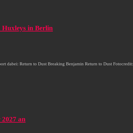
Huxleys in Berlin
t dabei: Return to Dust Breaking Benjamin Return to Dust Fotocredit
 2027 an