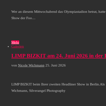
Wer an diesem Mittwochabend das Olympiastadion betrat, hatte
Show der Foo…
Mehr
Galerien
LIMP BIZKIT am 24. Juni 2026 in der 
von
Nicole Wichmann
25. Juni 2026
LIMP BIZKIT beim Ihrer zweiten Headliner Show in Berlin.A
Wichmann, Silverangel Photography