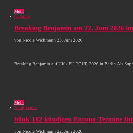
Mehr
Galerien
Breaking Benjamin am 22. Juni 2026 im 
von
Nicole Wichmann
23. Juni 2026
Breaking Benjamin auf UK / EU TOUR 2026 in Berlin.Als Suppor
Mehr
Neuigkeiten
blink-182 kündigen Europa-Termine für
von
Nicole Wichmann
22. Juni 2026