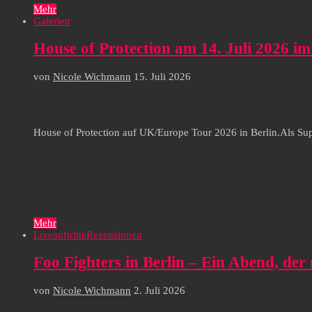
Mehr
Galerien
House of Protection am 14. Juli 2026 im
von
Nicole Wichmann
15. Juli 2026
House of Protection auf UK/Europe Tour 2026 in Berlin.Als Sup
Mehr
Liveauftritte
Rezensionen
Foo Fighters in Berlin – Ein Abend, d
von
Nicole Wichmann
2. Juli 2026