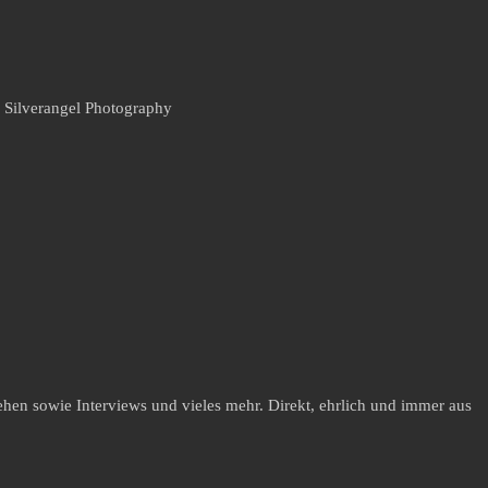
, Silverangel Photography
hen sowie Interviews und vieles mehr. Direkt, ehrlich und immer aus