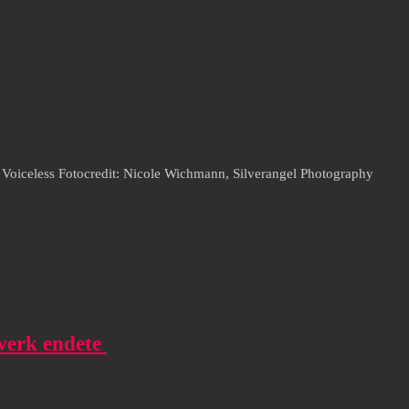
 Voiceless Fotocredit: Nicole Wichmann, Silverangel Photography
rwerk endete