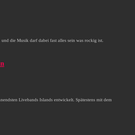
und die Musik darf dabei fast alles sein was rockig ist.
an
nendsten Livebands Islands entwickelt. Spätestens mit dem