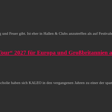
und Feuer gibt. Ist eher in Hallen & Clubs anzutreffen als auf Festivals 
r“ 2027 für Europa und Großbritannien 
ncholie haben sich KALEO in den vergangenen Jahren zu einer der span