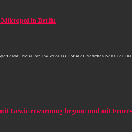
 Mikropol in Berlin
port dabei: Noise For The Voiceless House of Protection Noise For The
er mit Gewitterwarnung begann und mit Feue