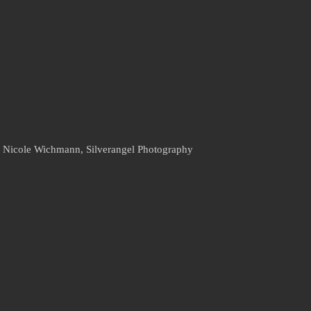
: Nicole Wichmann, Silverangel Photography