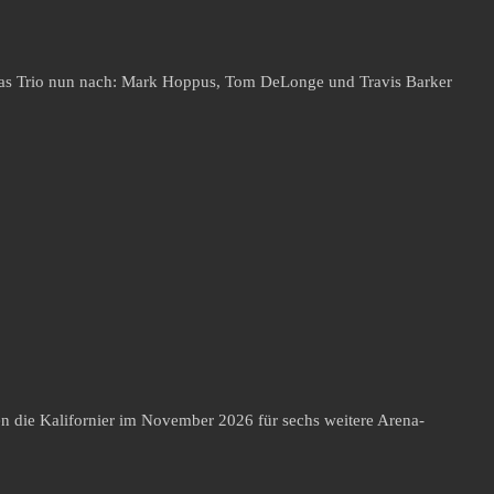
 das Trio nun nach: Mark Hoppus, Tom DeLonge und Travis Barker
 die Kalifornier im November 2026 für sechs weitere Arena-