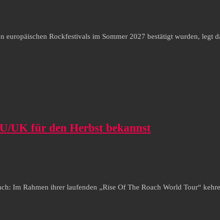
ten europäischen Rockfestivals im Sommer 2027 bestätigt wurden, legt
/UK für den Herbst bekannst
ch: Im Rahmen ihrer laufenden „Rise Of The Roach World Tour“ kehren