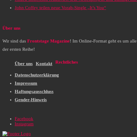
John Coffey teilen neue Vorab-Single „It’s You“
Über uns
Wir sind das
Frontstage Magazine
! Im Online-Format geht es um all
der ersten Reihe!
Rechtliches
Über uns
Kontakt
Datenschutzerklärung
Impressum
Haftungsausschluss
Gender-Hinweis
Facebook
Instagram