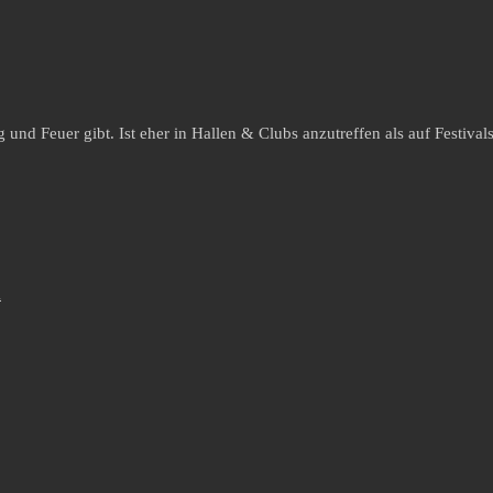
und Feuer gibt. Ist eher in Hallen & Clubs anzutreffen als auf Festivals 
d