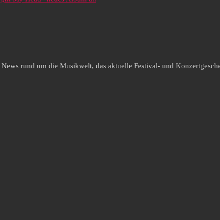
e News rund um die Musikwelt, das aktuelle Festival- und Konzertgesche