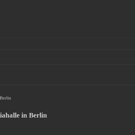
Berlin
halle in Berlin