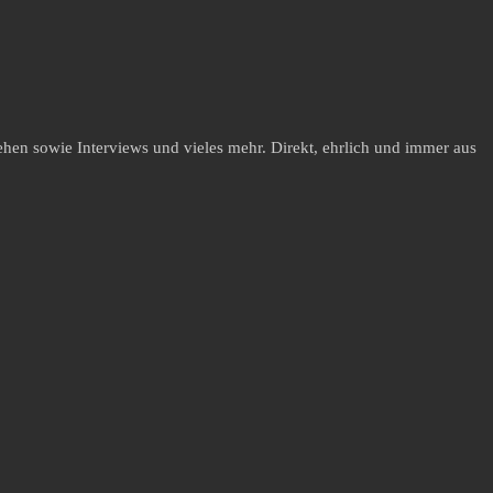
hen sowie Interviews und vieles mehr. Direkt, ehrlich und immer aus