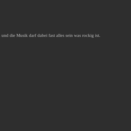
und die Musik darf dabei fast alles sein was rockig ist.