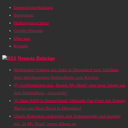
Datenschutzerklärung
Impressum
Haftungsausschluss
Gender-Hinweis
Über uns
Kontakt
Neueste Beiträge
Wolfmother bringen das Zakk in Düsseldorf zum Jubiläum
ihres gleichnamigen Debütalbums zum Kochen
@ veröffentlichen mit „Punish My Mind“ eine neue Single aus
dem Debütalbum „Autosmile“
50 Jahre KISS in Deutschland: Offizielle Fan-Feier mit Tommy
Thayer und Doro Pesch in Düsseldorf
Chuck Robertson reaktiviert sein Nebenprojekt und kündigt
mit „In My Head“ neues Album an