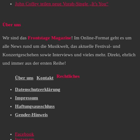
John Coffey teilen neue Vorab-Single „It’s You“
Über uns
Wir sind das
Frontstage Magazine
! Im Online-Format geht es um
alle News rund um die Musikwelt, das aktuelle Festival- und
Konzertgeschehen sowie Interviews und vieles mehr. Direkt, ehrlich
und immer aus der ersten Reihe!
Rechtliches
Über uns
Kontakt
Datenschutzerklärung
Impressum
Haftungsausschluss
Gender-Hinweis
Facebook
Instagram