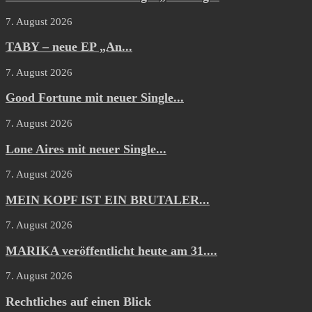
7. August 2026
TABY – neue EP „An...
7. August 2026
Good Fortune mit neuer Single...
7. August 2026
Lone Aires mit neuer Single...
7. August 2026
MEIN KOPF IST EIN BRUTALER...
7. August 2026
MARIKA veröffentlicht heute am 31....
7. August 2026
Rechtliches auf einen Blick