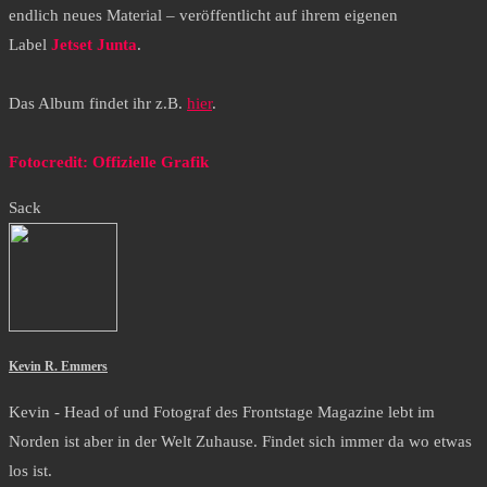
endlich neues Material – veröffentlicht auf ihrem eigenen
Label
Jetset Junta
.
Das Album findet ihr z.B.
hier
.
Fotocredit: Offizielle Grafik
Sack
Kevin R. Emmers
Kevin - Head of und Fotograf des Frontstage Magazine lebt im
Norden ist aber in der Welt Zuhause. Findet sich immer da wo etwas
los ist.