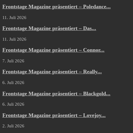
Frontstage Magazine präsentiert – Poledance...
11. Juli 2026
Frontstage Magazine präsentiert – Das...
11. Juli 2026
Frontstage Magazine präsentiert – Connor...
7. Juli 2026
Frontstage Magazine präsentiert – Really...
6. Juli 2026
Frontstage Magazine präsentiert – Blackgold...
6. Juli 2026
Frontstage Magazine präsentiert – Lovejoy...
2. Juli 2026