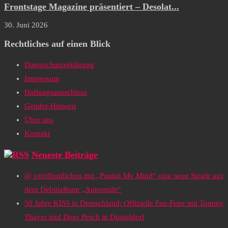
Frontstage Magazine präsentiert – Desolat...
30. Juni 2026
Rechtliches auf einen Blick
Datenschutzerklärung
Impressum
Haftungsausschluss
Gender-Hinweis
Über uns
Kontakt
Neueste Beiträge
@ veröffentlichen mit „Punish My Mind“ eine neue Single aus
dem Debütalbum „Autosmile“
50 Jahre KISS in Deutschland: Offizielle Fan-Feier mit Tommy
Thayer und Doro Pesch in Düsseldorf