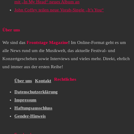
mit „In My Head“ neues Album an
John Coffey teilen neue Vorab-Single „It’s You“
Über uns
Wir sind das
Frontstage Magazine
! Im Online-Format geht es um
alle News rund um die Musikwelt, das aktuelle Festival- und
Konzertgeschehen sowie Interviews und vieles mehr. Direkt, ehrlich
und immer aus der ersten Reihe!
Rechtliches
Über uns
Kontakt
Datenschutzerklärung
Impressum
Haftungsausschluss
Gender-Hinweis