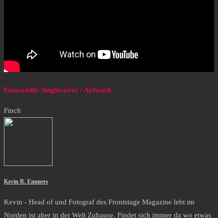
Fotocredit: Singlecover / Artwork
Finch
Kevin R. Emmers
Kevin - Head of und Fotograf des Frontstage Magazine lebt im
Norden ist aber in der Welt Zuhause. Findet sich immer da wo etwas