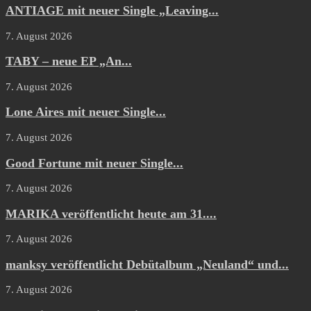
ANTIAGE mit neuer Single „Leaving...
7. August 2026
TABY – neue EP „An...
7. August 2026
Lone Aires mit neuer Single...
7. August 2026
Good Fortune mit neuer Single...
7. August 2026
MARIKA veröffentlicht heute am 31....
7. August 2026
manksy veröffentlicht Debütalbum „Neuland“ und...
7. August 2026