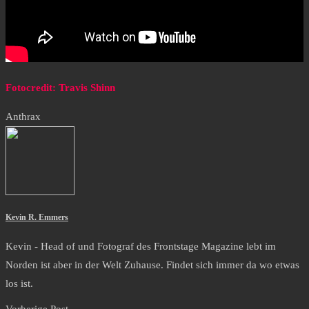
Fotocredit: Travis Shinn
Anthrax
Kevin R. Emmers
Kevin - Head of und Fotograf des Frontstage Magazine lebt im
Norden ist aber in der Welt Zuhause. Findet sich immer da wo etwas
los ist.
Vorherige Post