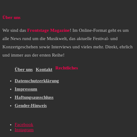
Über uns
Wir sind das
Frontstage Magazine
! Im Online-Format geht es um
alle News rund um die Musikwelt, das aktuelle Festival- und
Konzertgeschehen sowie Interviews und vieles mehr. Direkt, ehrlich
und immer aus der ersten Reihe!
Rechtliches
Über uns
Kontakt
Datenschutzerklärung
Impressum
Haftungsausschluss
Gender-Hinweis
Facebook
Instagram