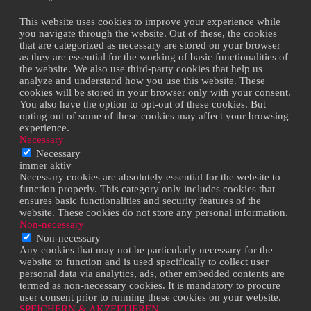
This website uses cookies to improve your experience while
you navigate through the website. Out of these, the cookies
that are categorized as necessary are stored on your browser
as they are essential for the working of basic functionalities of
the website. We also use third-party cookies that help us
analyze and understand how you use this website. These
cookies will be stored in your browser only with your consent.
You also have the option to opt-out of these cookies. But
opting out of some of these cookies may affect your browsing
experience.
Necessary
Necessary
immer aktiv
Necessary cookies are absolutely essential for the website to
function properly. This category only includes cookies that
ensures basic functionalities and security features of the
website. These cookies do not store any personal information.
Non-necessary
Non-necessary
Any cookies that may not be particularly necessary for the
website to function and is used specifically to collect user
personal data via analytics, ads, other embedded contents are
termed as non-necessary cookies. It is mandatory to procure
user consent prior to running these cookies on your website.
SPEICHERN & AKZEPTIEREN