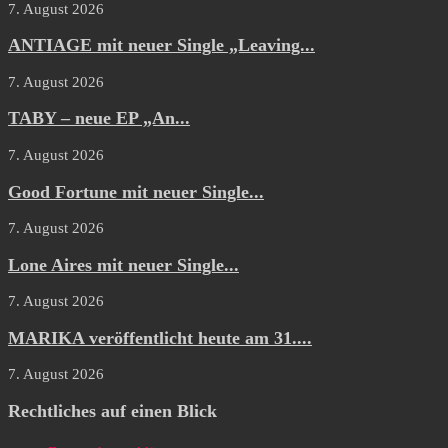
7. August 2026
ANTIAGE mit neuer Single „Leaving...
7. August 2026
TABY – neue EP „An...
7. August 2026
Good Fortune mit neuer Single...
7. August 2026
Lone Aires mit neuer Single...
7. August 2026
MARIKA veröffentlicht heute am 31....
7. August 2026
Rechtliches auf einen Blick