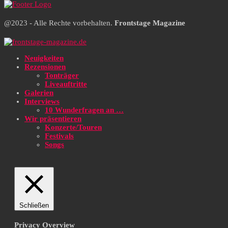
@2023 - Alle Rechte vorbehalten.
Frontstage Magazine
Neuigkeiten
Rezensionen
Tonträger
Liveauftritte
Galerien
Interviews
10 Wunderfragen an …
Wir präsentieren
Konzerte/Touren
Festivals
Songs
Schließen
Privacy Overview