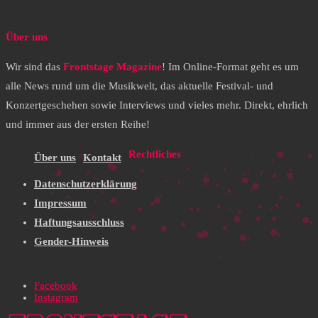
Über uns
Wir sind das
Frontstage Magazine
! Im Online-Format geht es um
alle News rund um die Musikwelt, das aktuelle Festival- und
Konzertgeschehen sowie Interviews und vieles mehr. Direkt, ehrlich
und immer aus der ersten Reihe!
Rechtliches
Über uns
Kontakt
Datenschutzerklärung
Impressum
Haftungsausschluss
Gender-Hinweis
Facebook
Instagram