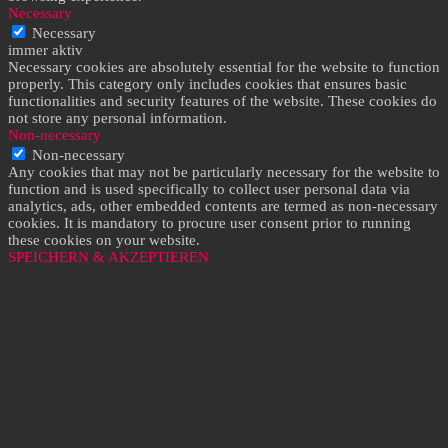
Necessary
Necessary
immer aktiv
Necessary cookies are absolutely essential for the website to function
properly. This category only includes cookies that ensures basic
functionalities and security features of the website. These cookies do
not store any personal information.
Non-necessary
Non-necessary
Any cookies that may not be particularly necessary for the website to
function and is used specifically to collect user personal data via
analytics, ads, other embedded contents are termed as non-necessary
cookies. It is mandatory to procure user consent prior to running
these cookies on your website.
SPEICHERN & AKZEPTIEREN