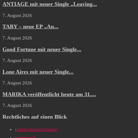
ANTIAGE mit neuer Single „Leaving...
7. August 2026
TABY – neue EP „An...
7. August 2026
Good Fortune mit neuer Single...
7. August 2026
Lone Aires mit neuer Single...
7. August 2026
MARIKA veröffentlicht heute am 31....
7. August 2026
Rechtliches auf einen Blick
Datenschutzerklärung
Impressum