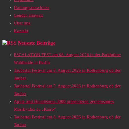
Haftungsausschluss
Gender-Hinweis
Über uns
Kontakt
Neueste Beiträge
ESCALATION FEST am 08. August 2026 in der Parkbühne
Wuhlheide in Berlin
Taubertal Festival am 8. August 2026 in Rothenburg ob der
Tauber
Taubertal Festival am 7. August 2026 in Rothenburg ob der
Tauber
Apple und Brutalismus 3000 präsentieren gemeinsames
Musikvideo zu „Kairo“
Taubertal Festival am 6. August 2026 in Rothenburg ob der
Tauber