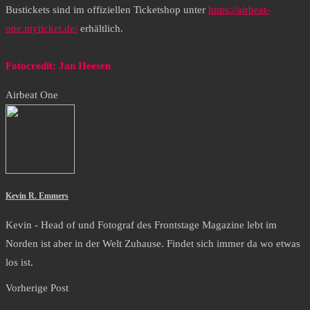
Bustickets sind im offiziellen Ticketshop unter
https://airbeat-
one.myticket.de/
erhältlich.
Fotocredit: Jan Heesen
Airbeat One
Kevin R. Emmers
Kevin - Head of und Fotograf des Frontstage Magazine lebt im
Norden ist aber in der Welt Zuhause. Findet sich immer da wo etwas
los ist.
Vorherige Post