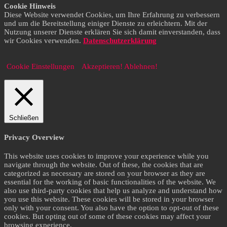
Cookie Hinweis
Diese Website verwendet Cookies, um Ihre Erfahrung zu verbessern
und um die Bereitstellung einiger Dienste zu erleichtern. Mit der
Nutzung unserer Dienste erklären Sie sich damit einverstanden, dass
wir Cookies verwenden.
Datenschutzerklärung
Cookie Einstellungen
Akzeptieren!
Ablehnen!
Schließen
Privacy Overview
This website uses cookies to improve your experience while you
navigate through the website. Out of these, the cookies that are
categorized as necessary are stored on your browser as they are
essential for the working of basic functionalities of the website. We
also use third-party cookies that help us analyze and understand how
you use this website. These cookies will be stored in your browser
only with your consent. You also have the option to opt-out of these
cookies. But opting out of some of these cookies may affect your
browsing experience.