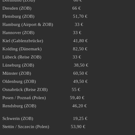
Dortmund (ZOB) 66 €
Dresden (ZOB) 66 €
Flensburg (ZOB) 51,70 €
Hamburg (Airport & ZOB) 33 €
Hannover (ZOB) 33 €
Kiel (Gablenzbrücke) 41,80 €
Kolding (Dänemark) 82,50 €
Lübeck (Reise ZOB) 33 €
Lüneburg (ZOB) 38,50 €
Münster (ZOB) 60,50 €
Oldenburg (ZOB) 49,50 €
Osnabrück (Reise ZOB) 55 €
Posen / Poznań (Polen) 59,40 €
Rendsburg (ZOB) 46,20 €
Schwerin (ZOB) 19,25 €
Stettin / Szczecin (Polen) 53,90 €