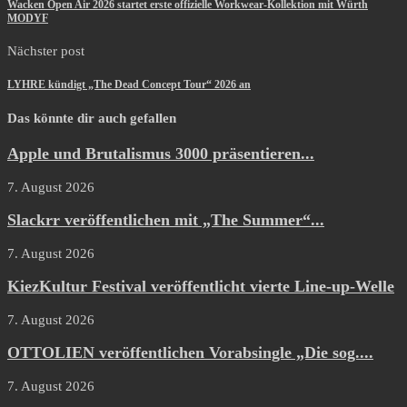
Wacken Open Air 2026 startet erste offizielle Workwear-Kollektion mit Würth
MODYF
Nächster post
LYHRE kündigt „The Dead Concept Tour“ 2026 an
Das könnte dir auch gefallen
Apple und Brutalismus 3000 präsentieren...
7. August 2026
Slackrr veröffentlichen mit „The Summer“...
7. August 2026
KiezKultur Festival veröffentlicht vierte Line-up-Welle
7. August 2026
OTTOLIEN veröffentlichen Vorabsingle „Die sog....
7. August 2026