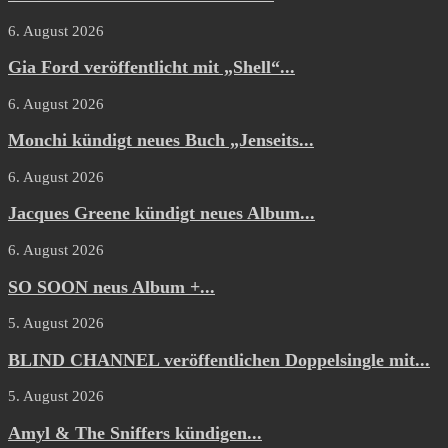
6. August 2026
Gia Ford veröffentlicht mit „Shell“...
6. August 2026
Monchi kündigt neues Buch „Jenseits...
6. August 2026
Jacques Greene kündigt neues Album...
6. August 2026
SO SOON neus Album +...
5. August 2026
BLIND CHANNEL veröffentlichen Doppelsingle mit...
5. August 2026
Amyl & The Sniffers kündigen...