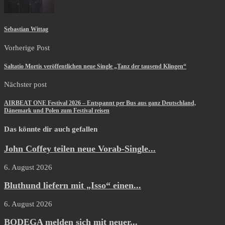
Sebastian Wittag
Vorherige Post
Saltatio Mortis veröffentlichen neue Single „Tanz der tausend Klingen“
Nächster post
AIRBEAT ONE Festival 2026 – Entspannt per Bus aus ganz Deutschland,
Dänemark und Polen zum Festival reisen
Das könnte dir auch gefallen
John Coffey teilen neue Vorab-Single...
6. August 2026
Bluthund liefern mit „Isso“ einen...
6. August 2026
BODEGA melden sich mit neuer...