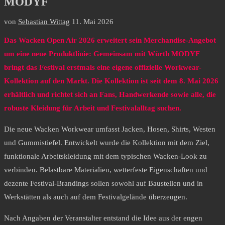
MODYF
von
Sebastian Wittag
11. Mai 2026
Das Wacken Open Air 2026 erweitert sein Merchandise-Angebot
um eine neue Produktlinie: Gemeinsam mit Würth MODYF
bringt das Festival erstmals eine eigene offizielle Workwear-
Kollektion auf den Markt. Die Kollektion ist seit dem 8. Mai 2026
erhältlich und richtet sich an Fans, Handwerkende sowie alle, die
robuste Kleidung für Arbeit und Festivalalltag suchen.
Die neue Wacken Workwear umfasst Jacken, Hosen, Shirts, Westen
und Gummistiefel. Entwickelt wurde die Kollektion mit dem Ziel,
funktionale Arbeitskleidung mit dem typischen Wacken-Look zu
verbinden. Belastbare Materialien, wetterfeste Eigenschaften und
dezente Festival-Brandings sollen sowohl auf Baustellen und in
Werkstätten als auch auf dem Festivalgelände überzeugen.
Nach Angaben der Veranstalter entstand die Idee aus der engen