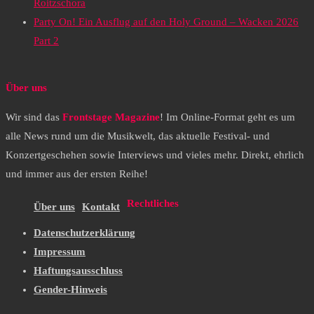
Roitzschora
Party On! Ein Ausflug auf den Holy Ground – Wacken 2026
Part 2
Über uns
Wir sind das
Frontstage Magazine
! Im Online-Format geht es um
alle News rund um die Musikwelt, das aktuelle Festival- und
Konzertgeschehen sowie Interviews und vieles mehr. Direkt, ehrlich
und immer aus der ersten Reihe!
Rechtliches
Über uns
Kontakt
Datenschutzerklärung
Impressum
Haftungsausschluss
Gender-Hinweis