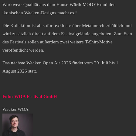
Workwear-Qualität aus dem Hause Würth MODYF und den
ikonischen Wacken-Designs macht es.“
Die Kollektion ist ab sofort exklusiv über Metalmerch erhältlich und
wird zusätzlich direkt auf dem Festivalgelände angeboten. Zum Start
des Festivals sollen außerdem zwei weitere T-Shirt-Motive
veröffentlicht werden.
Das nächste Wacken Open Air 2026 findet vom 29. Juli bis 1.
August 2026 statt.
Foto: WOA Festival GmbH
Wacken
WOA