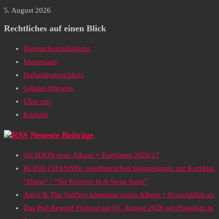
5. August 2026
Rechtliches auf einen Blick
Datenschutzerklärung
Impressum
Haftungsausschluss
Gender-Hinweis
Über uns
Kontakt
Neueste Beiträge
SO SOON neus Album + Tourdaten 2026/27
BLIND CHANNEL veröffentlichen Doppelsingle mit Kurzfilm
“Diana” / “No Encores In A Swan Song”
Amyl & The Sniffers kündigen neues Album + Konzertfilm an
Das Full Rewind Festival am 01. August 2026 am Flugplatz in