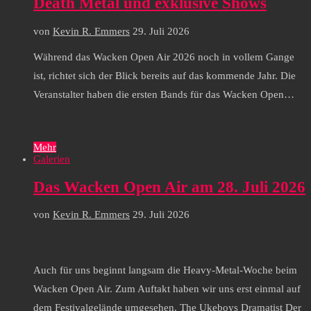
Death Metal und exklusive Shows
von
Kevin R. Emmers
29. Juli 2026
Während das Wacken Open Air 2026 noch in vollem Gange
ist, richtet sich der Blick bereits auf das kommende Jahr. Die
Veranstalter haben die ersten Bands für das Wacken Open…
Mehr
Galerien
Das Wacken Open Air am 28. Juli 2026
von
Kevin R. Emmers
29. Juli 2026
Auch für uns beginnt langsam die Heavy-Metal-Woche beim
Wacken Open Air. Zum Auftakt haben wir uns erst einmal auf
dem Festivalgelände umgesehen. The Ukeboys Dramatist Der