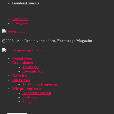
Gender-Hinweis
Facebook
Instagram
@2023 - Alle Rechte vorbehalten.
Frontstage Magazine
Neuigkeiten
Rezensionen
Tonträger
Liveauftritte
Galerien
Interviews
10 Wunderfragen an …
Wir präsentieren
Konzerte/Touren
Festivals
Songs