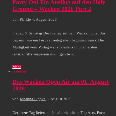
Party On! Ein Ausflug auf den Holy
Ground – Wacken 2026 Part 2
von
Pia Lie
4. August 2026
Freitag & Samstag Der Freitag auf dem Wacken Open Air
begann, wie ein Festivalfreitag eben beginnen muss: Die
Müdigkeit vom Vortag war spätestens mit den ersten
Gitarrenriffs vergessen und irgendwo…
Mehr
Galerien
Das Wacken Open Air am 01. August
2026
von
Johanna Lippke
3. August 2026
Der letzte Tag liefert nochmal ordentliche Top Acts. Focus.