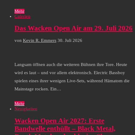
Mehr
Galerien
Das Wacken Open Air am 29. Juli 2026
von
Kevin R. Emmers
30. Juli 2026
Langsam öffnen auch die weiteren Bühnen ihre Tore. Heute
wird es laut – und vor allem elektronisch. Electric Bassboy
spielen eines ihrer wenigen Live-Sets, während Hämatom die
Mainstage rocken. Ein…
Mehr
Neuigkeiten
Wacken Open Air 2027: Erste
Bandwelle enthüllt – Black Metal,