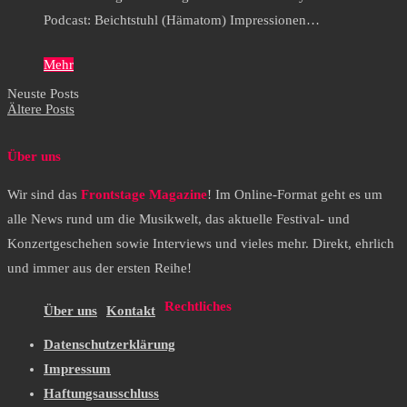
Podcast: Beichtstuhl (Hämatom) Impressionen…
Mehr
Neuste Posts
Ältere Posts
Über uns
Wir sind das
Frontstage Magazine
! Im Online-Format geht es um
alle News rund um die Musikwelt, das aktuelle Festival- und
Konzertgeschehen sowie Interviews und vieles mehr. Direkt, ehrlich
und immer aus der ersten Reihe!
Rechtliches
Über uns
Kontakt
Datenschutzerklärung
Impressum
Haftungsausschluss