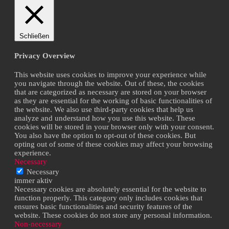
Schließen
Privacy Overview
This website uses cookies to improve your experience while
you navigate through the website. Out of these, the cookies
that are categorized as necessary are stored on your browser
as they are essential for the working of basic functionalities of
the website. We also use third-party cookies that help us
analyze and understand how you use this website. These
cookies will be stored in your browser only with your consent.
You also have the option to opt-out of these cookies. But
opting out of some of these cookies may affect your browsing
experience.
Necessary
Necessary
immer aktiv
Necessary cookies are absolutely essential for the website to
function properly. This category only includes cookies that
ensures basic functionalities and security features of the
website. These cookies do not store any personal information.
Non-necessary