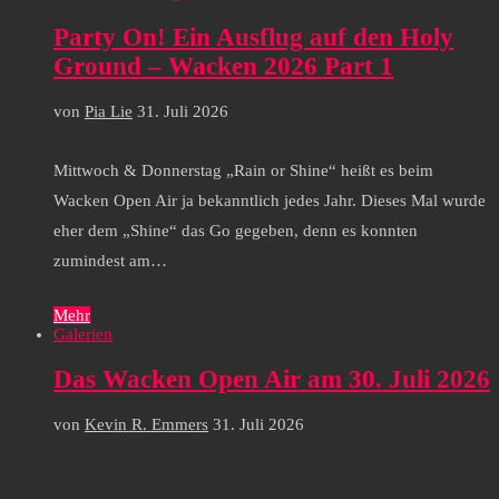
Party On! Ein Ausflug auf den Holy
Ground – Wacken 2026 Part 1
von
Pia Lie
31. Juli 2026
Mittwoch & Donnerstag „Rain or Shine“ heißt es beim
Wacken Open Air ja bekanntlich jedes Jahr. Dieses Mal wurde
eher dem „Shine“ das Go gegeben, denn es konnten
zumindest am…
Mehr
Galerien
Das Wacken Open Air am 30. Juli 2026
von
Kevin R. Emmers
31. Juli 2026