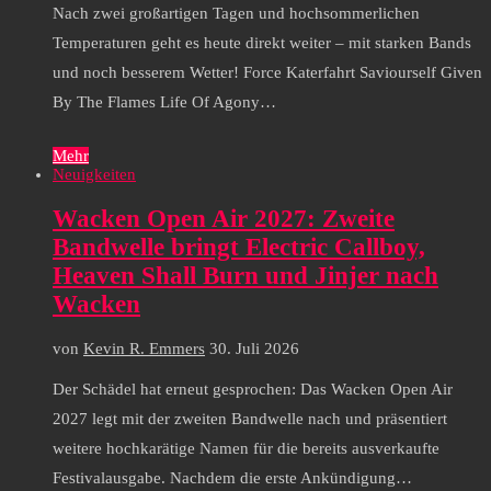
Nach zwei großartigen Tagen und hochsommerlichen
Temperaturen geht es heute direkt weiter – mit starken Bands
und noch besserem Wetter! Force Katerfahrt Saviourself Given
By The Flames Life Of Agony…
Mehr
Neuigkeiten
Wacken Open Air 2027: Zweite
Bandwelle bringt Electric Callboy,
Heaven Shall Burn und Jinjer nach
Wacken
von
Kevin R. Emmers
30. Juli 2026
Der Schädel hat erneut gesprochen: Das Wacken Open Air
2027 legt mit der zweiten Bandwelle nach und präsentiert
weitere hochkarätige Namen für die bereits ausverkaufte
Festivalausgabe. Nachdem die erste Ankündigung…