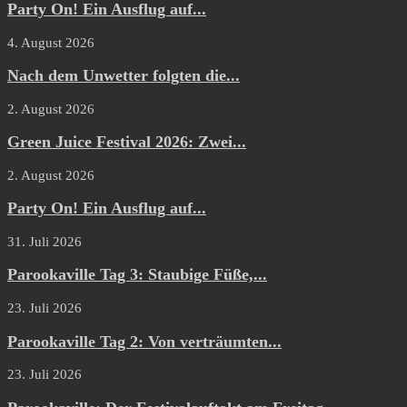
Party On! Ein Ausflug auf...
4. August 2026
Nach dem Unwetter folgten die...
2. August 2026
Green Juice Festival 2026: Zwei...
2. August 2026
Party On! Ein Ausflug auf...
31. Juli 2026
Parookaville Tag 3: Staubige Füße,...
23. Juli 2026
Parookaville Tag 2: Von verträumten...
23. Juli 2026