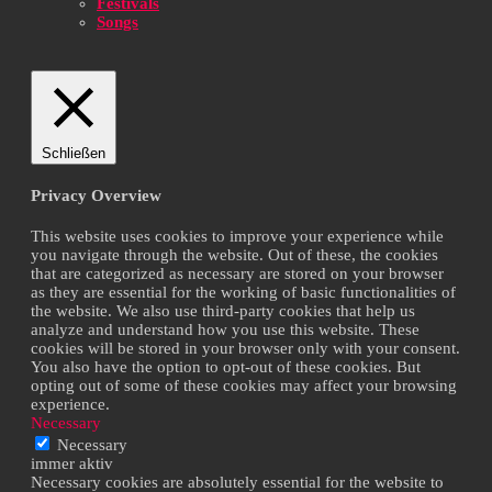
Festivals
Songs
Schließen
Privacy Overview
This website uses cookies to improve your experience while
you navigate through the website. Out of these, the cookies
that are categorized as necessary are stored on your browser
as they are essential for the working of basic functionalities of
the website. We also use third-party cookies that help us
analyze and understand how you use this website. These
cookies will be stored in your browser only with your consent.
You also have the option to opt-out of these cookies. But
opting out of some of these cookies may affect your browsing
experience.
Necessary
Necessary
immer aktiv
Necessary cookies are absolutely essential for the website to