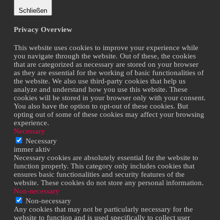
Schließen
Privacy Overview
This website uses cookies to improve your experience while
you navigate through the website. Out of these, the cookies
that are categorized as necessary are stored on your browser
as they are essential for the working of basic functionalities of
the website. We also use third-party cookies that help us
analyze and understand how you use this website. These
cookies will be stored in your browser only with your consent.
You also have the option to opt-out of these cookies. But
opting out of some of these cookies may affect your browsing
experience.
Necessary
Necessary
immer aktiv
Necessary cookies are absolutely essential for the website to
function properly. This category only includes cookies that
ensures basic functionalities and security features of the
website. These cookies do not store any personal information.
Non-necessary
Non-necessary
Any cookies that may not be particularly necessary for the
website to function and is used specifically to collect user