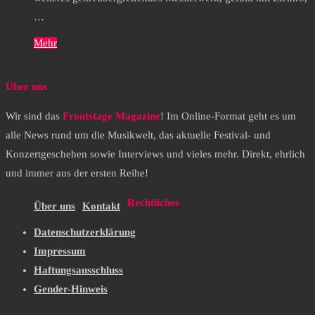
…
Mehr
Über uns
Wir sind das
Frontstage Magazine
! Im Online-Format geht es um
alle News rund um die Musikwelt, das aktuelle Festival- und
Konzertgeschehen sowie Interviews und vieles mehr. Direkt, ehrlich
und immer aus der ersten Reihe!
Rechtliches
Über uns
Kontakt
Datenschutzerklärung
Impressum
Haftungsausschluss
Gender-Hinweis