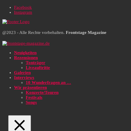
Facebook
Instagram
@2023 - Alle Rechte vorbehalten.
Frontstage Magazine
Neuigkeiten
Rezensionen
Tonträger
Liveauftritte
Galerien
Interviews
10 Wunderfragen an …
Wir präsentieren
Konzerte/Touren
Festivals
Songs