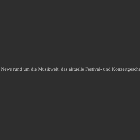
e News rund um die Musikwelt, das aktuelle Festival- und Konzertgesche