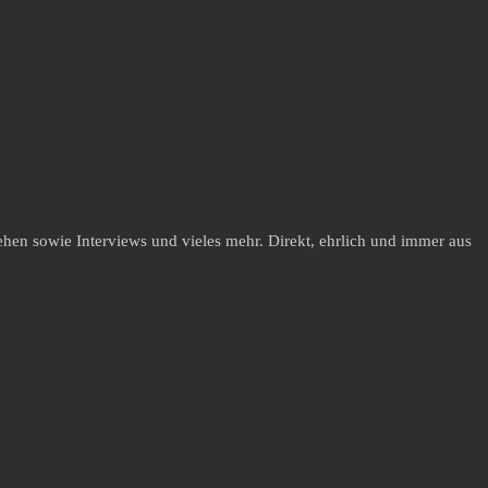
hen sowie Interviews und vieles mehr. Direkt, ehrlich und immer aus