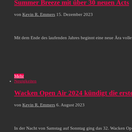
Summer Breeze mit über 30 neuen Acts
von
Kevin R. Emmers
15. Dezember 2023
Mit dem Ende des laufenden Jahres beginnt eine neue Ära volle
Mehr
Neuigkeiten
Wacken Open Air 2024 kündigt die erst
von
Kevin R. Emmers
6. August 2023
In der Nacht von Samstag auf Sonntag ging das 32. Wacken Ope