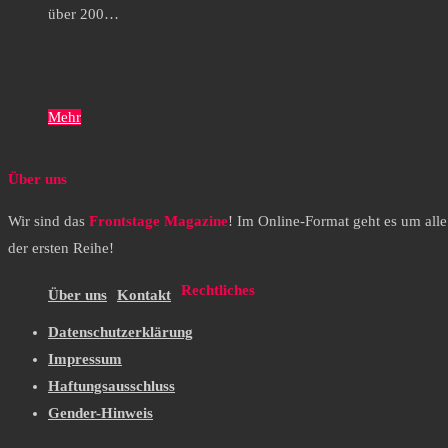
über 200…
Mehr
Über uns
Wir sind das
Frontstage Magazine
! Im Online-Format geht es um all
der ersten Reihe!
Rechtliches
Über uns
Kontakt
Datenschutzerklärung
Impressum
Haftungsausschluss
Gender-Hinweis