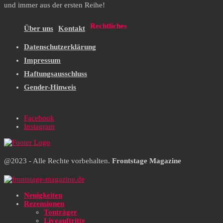
und immer aus der ersten Reihe!
Rechtliches
Über uns
Kontakt
Datenschutzerklärung
Impressum
Haftungsausschluss
Gender-Hinweis
Facebook
Instagram
@2023 - Alle Rechte vorbehalten.
Frontstage Magazine
Neuigkeiten
Rezensionen
Tonträger
Liveauftritte