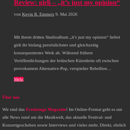
Review: girli – „it’s just my opinion“
von
Kevin R. Emmers
9. Mai 2026
Mit ihrem dritten Studioalbum „it’s just my opinion“ liefert
girli ihr bislang persönlichstes und gleichzeitig
konsequentestes Werk ab. Während frühere
Veröffentlichungen der britischen Künstlerin oft zwischen
provokantem Alternative-Pop, verspielter Rebellion…
Mehr
Über uns
Wir sind das
Frontstage Magazine
! Im Online-Format geht es um
alle News rund um die Musikwelt, das aktuelle Festival- und
Konzertgeschehen sowie Interviews und vieles mehr. Direkt, ehrlich