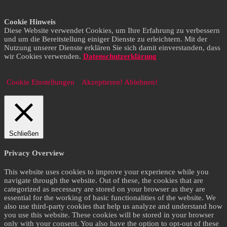
Cookie Hinweis
Diese Website verwendet Cookies, um Ihre Erfahrung zu verbessern
und um die Bereitstellung einiger Dienste zu erleichtern. Mit der
Nutzung unserer Dienste erklären Sie sich damit einverstanden, dass
wir Cookies verwenden.
Datenschutzerklärung
Cookie Einstellungen
Akzeptieren!
Ablehnen!
Schließen
Privacy Overview
This website uses cookies to improve your experience while you
navigate through the website. Out of these, the cookies that are
categorized as necessary are stored on your browser as they are
essential for the working of basic functionalities of the website. We
also use third-party cookies that help us analyze and understand how
you use this website. These cookies will be stored in your browser
only with your consent. You also have the option to opt-out of these