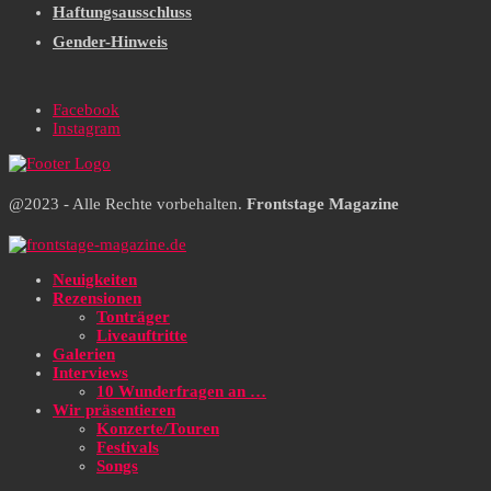
Haftungsausschluss
Gender-Hinweis
Facebook
Instagram
@2023 - Alle Rechte vorbehalten.
Frontstage Magazine
Neuigkeiten
Rezensionen
Tonträger
Liveauftritte
Galerien
Interviews
10 Wunderfragen an …
Wir präsentieren
Konzerte/Touren
Festivals
Songs