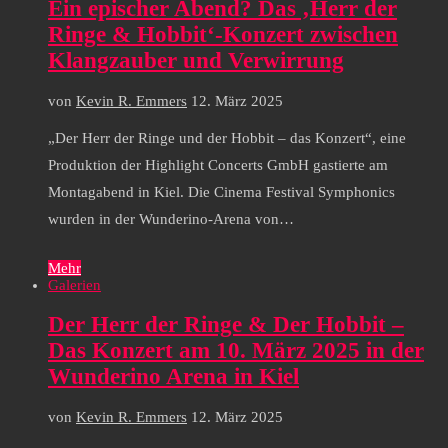
Ein epischer Abend? Das ‚Herr der
Ringe & Hobbit‘-Konzert zwischen
Klangzauber und Verwirrung
von
Kevin R. Emmers
12. März 2025
„Der Herr der Ringe und der Hobbit – das Konzert“, eine
Produktion der Highlight Concerts GmbH gastierte am
Montagabend in Kiel. Die Cinema Festival Symphonics
wurden in der Wunderino-Arena von…
Mehr
Galerien
Der Herr der Ringe & Der Hobbit –
Das Konzert am 10. März 2025 in der
Wunderino Arena in Kiel
von
Kevin R. Emmers
12. März 2025