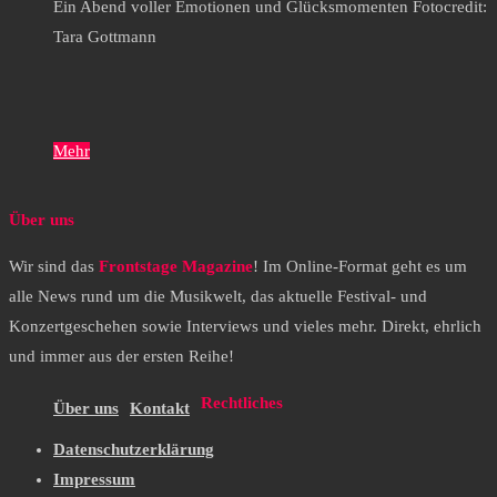
Ein Abend voller Emotionen und Glücksmomenten Fotocredit:
Tara Gottmann
Mehr
Über uns
Wir sind das
Frontstage Magazine
! Im Online-Format geht es um
alle News rund um die Musikwelt, das aktuelle Festival- und
Konzertgeschehen sowie Interviews und vieles mehr. Direkt, ehrlich
und immer aus der ersten Reihe!
Rechtliches
Über uns
Kontakt
Datenschutzerklärung
Impressum