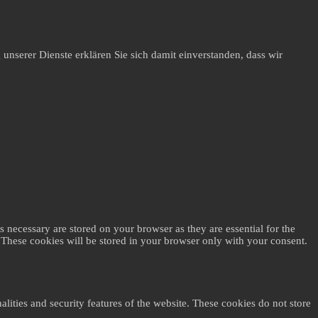
unserer Dienste erklären Sie sich damit einverstanden, dass wir
 necessary are stored on your browser as they are essential for the
. These cookies will be stored in your browser only with your consent.
alities and security features of the website. These cookies do not store