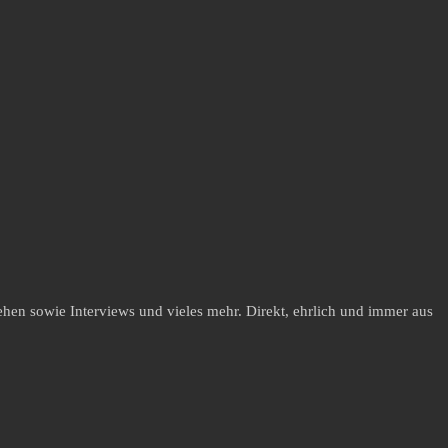
hen sowie Interviews und vieles mehr. Direkt, ehrlich und immer aus