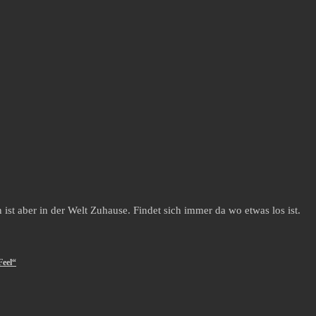
st aber in der Welt Zuhause. Findet sich immer da wo etwas los ist.
Feel“