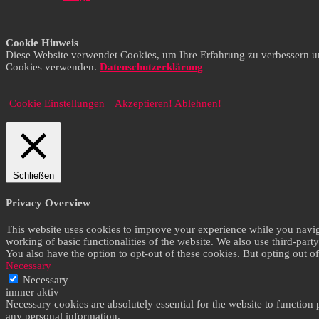
Cookie Hinweis
Diese Website verwendet Cookies, um Ihre Erfahrung zu verbessern und 
Cookies verwenden.
Datenschutzerklärung
Cookie Einstellungen
Akzeptieren!
Ablehnen!
Schließen
Privacy Overview
This website uses cookies to improve your experience while you navigat
working of basic functionalities of the website. We also use third-par
You also have the option to opt-out of these cookies. But opting out 
Necessary
Necessary
immer aktiv
Necessary cookies are absolutely essential for the website to function 
any personal information.