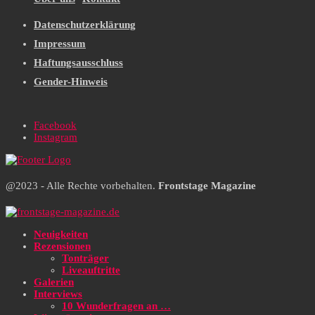
Datenschutzerklärung
Impressum
Haftungsausschluss
Gender-Hinweis
Facebook
Instagram
@2023 - Alle Rechte vorbehalten.
Frontstage Magazine
Neuigkeiten
Rezensionen
Tonträger
Liveauftritte
Galerien
Interviews
10 Wunderfragen an …