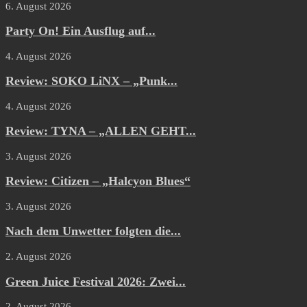
6. August 2026
Party On! Ein Ausflug auf...
4. August 2026
Review: SOKO LiNX – „Punk...
4. August 2026
Review: TYNA – „ALLEN GEHT...
3. August 2026
Review: Citizen – „Halcyon Blues“
3. August 2026
Nach dem Unwetter folgten die...
2. August 2026
Green Juice Festival 2026: Zwei...
2. August 2026