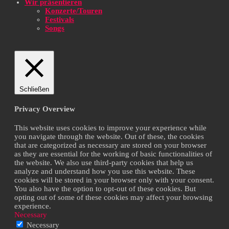
Wir präsentieren
Konzerte/Touren
Festivals
Songs
Schließen
Privacy Overview
This website uses cookies to improve your experience while
you navigate through the website. Out of these, the cookies
that are categorized as necessary are stored on your browser
as they are essential for the working of basic functionalities of
the website. We also use third-party cookies that help us
analyze and understand how you use this website. These
cookies will be stored in your browser only with your consent.
You also have the option to opt-out of these cookies. But
opting out of some of these cookies may affect your browsing
experience.
Necessary
Necessary