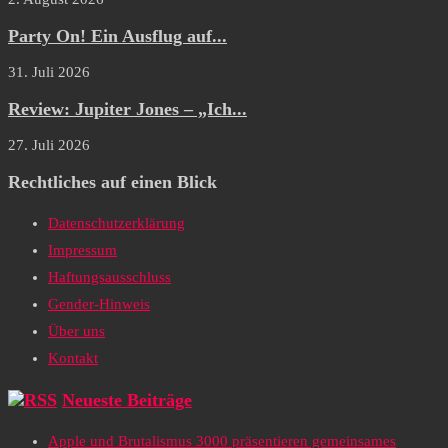
Party On! Ein Ausflug auf...
31. Juli 2026
Review: Jupiter Jones – „Ich...
27. Juli 2026
Rechtliches auf einen Blick
Datenschutzerklärung
Impressum
Haftungsausschluss
Gender-Hinweis
Über uns
Kontakt
Neueste Beiträge
Apple und Brutalismus 3000 präsentieren gemeinsames