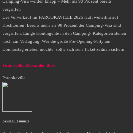
Camping-Visa werden knapp – Mehr als 90 Prozent bereits
vergriffen
Der Vorverkauf für PAROOKAVILLE 2026 läuft weiterhin auf
Hochtouren: Bereits mehr als 90 Prozent der Camping-Visa sind
vergriffen. Einige Kontingente in den Camping- Kategorien stehen
noch zur Verfügung. Wer die große Pre-Opening-Party am
Donnerstag erleben möchte, sollte sich sein Ticket zeitnah sichern.
Fotocredit: Alexander Boss
Parookaville
Kevin R. Emmers