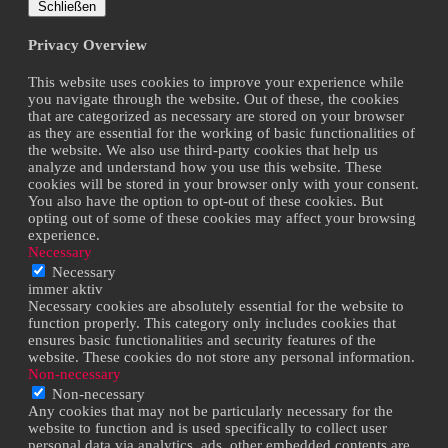
Schließen
Privacy Overview
This website uses cookies to improve your experience while
you navigate through the website. Out of these, the cookies
that are categorized as necessary are stored on your browser
as they are essential for the working of basic functionalities of
the website. We also use third-party cookies that help us
analyze and understand how you use this website. These
cookies will be stored in your browser only with your consent.
You also have the option to opt-out of these cookies. But
opting out of some of these cookies may affect your browsing
experience.
Necessary
Necessary
immer aktiv
Necessary cookies are absolutely essential for the website to
function properly. This category only includes cookies that
ensures basic functionalities and security features of the
website. These cookies do not store any personal information.
Non-necessary
Non-necessary
Any cookies that may not be particularly necessary for the
website to function and is used specifically to collect user
personal data via analytics, ads, other embedded contents are