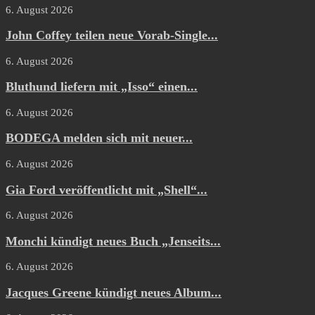
6. August 2026
John Coffey teilen neue Vorab-Single...
6. August 2026
Bluthund liefern mit „Isso“ einen...
6. August 2026
BODEGA melden sich mit neuer...
6. August 2026
Gia Ford veröffentlicht mit „Shell“...
6. August 2026
Monchi kündigt neues Buch „Jenseits...
6. August 2026
Jacques Greene kündigt neues Album...