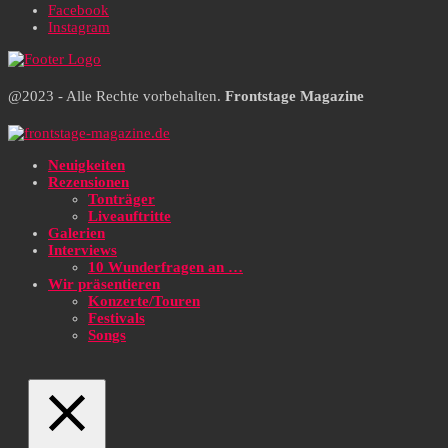
Facebook
Instagram
@2023 - Alle Rechte vorbehalten.
Frontstage Magazine
Neuigkeiten
Rezensionen
Tonträger
Liveauftritte
Galerien
Interviews
10 Wunderfragen an …
Wir präsentieren
Konzerte/Touren
Festivals
Songs