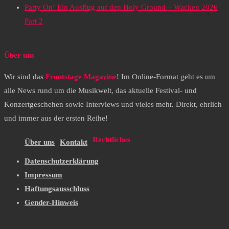
Party On! Ein Ausflug auf den Holy Ground – Wacken 2026
Part 2
Über uns
Wir sind das
Frontstage Magazine
! Im Online-Format geht es um
alle News rund um die Musikwelt, das aktuelle Festival- und
Konzertgeschehen sowie Interviews und vieles mehr. Direkt, ehrlich
und immer aus der ersten Reihe!
Rechtliches
Über uns
Kontakt
Datenschutzerklärung
Impressum
Haftungsausschluss
Gender-Hinweis