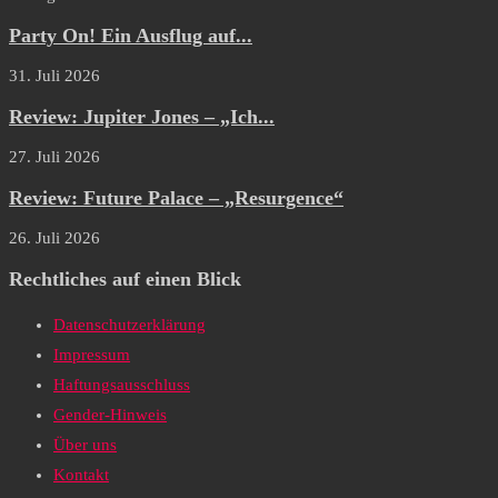
Party On! Ein Ausflug auf...
31. Juli 2026
Review: Jupiter Jones – „Ich...
27. Juli 2026
Review: Future Palace – „Resurgence“
26. Juli 2026
Rechtliches auf einen Blick
Datenschutzerklärung
Impressum
Haftungsausschluss
Gender-Hinweis
Über uns
Kontakt