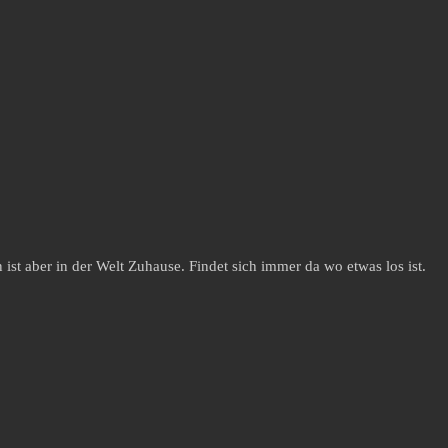
st aber in der Welt Zuhause. Findet sich immer da wo etwas los ist.