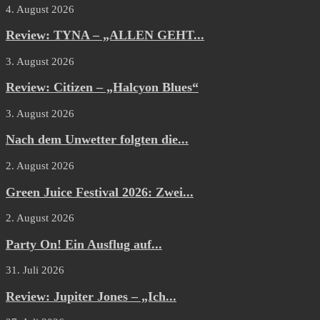
4. August 2026
Review: TYNA – „ALLEN GEHT...
3. August 2026
Review: Citizen – „Halcyon Blues“
3. August 2026
Nach dem Unwetter folgten die...
2. August 2026
Green Juice Festival 2026: Zwei...
2. August 2026
Party On! Ein Ausflug auf...
31. Juli 2026
Review: Jupiter Jones – „Ich...