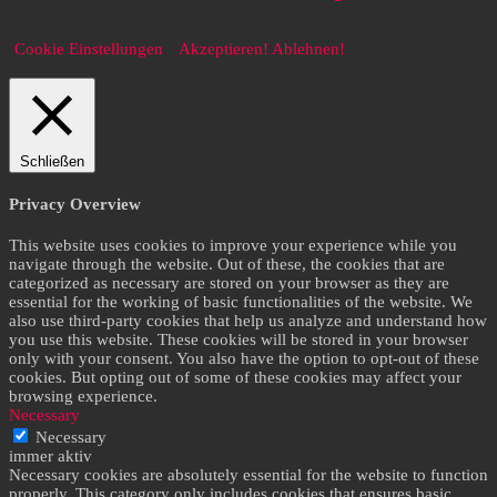
Cookie Einstellungen
Akzeptieren!
Ablehnen!
Schließen
Privacy Overview
This website uses cookies to improve your experience while you
navigate through the website. Out of these, the cookies that are
categorized as necessary are stored on your browser as they are
essential for the working of basic functionalities of the website. We
also use third-party cookies that help us analyze and understand how
you use this website. These cookies will be stored in your browser
only with your consent. You also have the option to opt-out of these
cookies. But opting out of some of these cookies may affect your
browsing experience.
Necessary
Necessary
immer aktiv
Necessary cookies are absolutely essential for the website to function
properly. This category only includes cookies that ensures basic