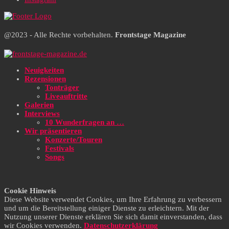
@2023 - Alle Rechte vorbehalten.
Frontstage Magazine
Neuigkeiten
Rezensionen
Tonträger
Liveauftritte
Galerien
Interviews
10 Wunderfragen an …
Wir präsentieren
Konzerte/Touren
Festivals
Songs
Cookie Hinweis
Diese Website verwendet Cookies, um Ihre Erfahrung zu verbessern
und um die Bereitstellung einiger Dienste zu erleichtern. Mit der
Nutzung unserer Dienste erklären Sie sich damit einverstanden, dass
wir Cookies verwenden.
Datenschutzerklärung