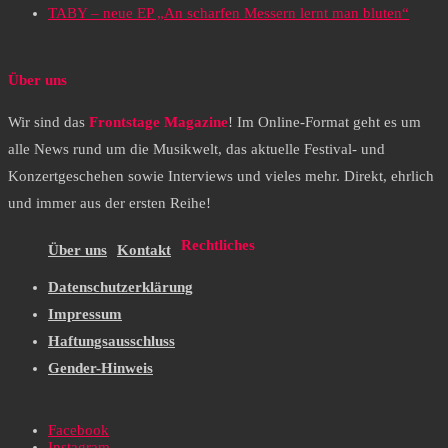
TABY – neue EP „An scharfen Messern lernt man bluten“
Über uns
Wir sind das
Frontstage Magazine
! Im Online-Format geht es um
alle News rund um die Musikwelt, das aktuelle Festival- und
Konzertgeschehen sowie Interviews und vieles mehr. Direkt, ehrlich
und immer aus der ersten Reihe!
Rechtliches
Über uns
Kontakt
Datenschutzerklärung
Impressum
Haftungsausschluss
Gender-Hinweis
Facebook
Instagram