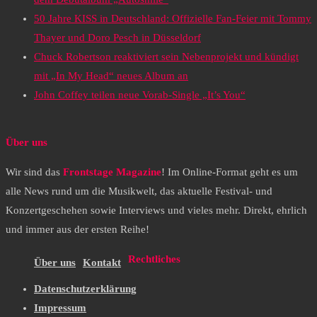
50 Jahre KISS in Deutschland: Offizielle Fan-Feier mit Tommy
Thayer und Doro Pesch in Düsseldorf
Chuck Robertson reaktiviert sein Nebenprojekt und kündigt
mit „In My Head“ neues Album an
John Coffey teilen neue Vorab-Single „It’s You“
Über uns
Wir sind das
Frontstage Magazine
! Im Online-Format geht es um
alle News rund um die Musikwelt, das aktuelle Festival- und
Konzertgeschehen sowie Interviews und vieles mehr. Direkt, ehrlich
und immer aus der ersten Reihe!
Rechtliches
Über uns
Kontakt
Datenschutzerklärung
Impressum