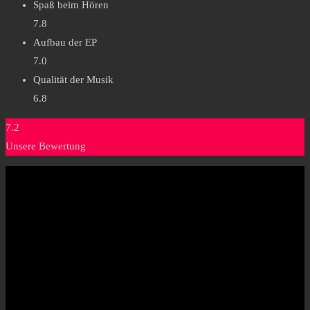
Spaß beim Hören
7.8
Aufbau der EP
7.0
Qualität der Musik
6.8
7.2
Unsere Bewertung