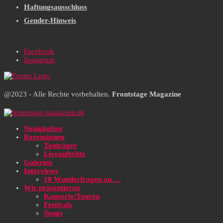
Haftungsausschluss
Gender-Hinweis
Facebook
Instagram
@2023 - Alle Rechte vorbehalten.
Frontstage Magazine
Neuigkeiten
Rezensionen
Tonträger
Liveauftritte
Galerien
Interviews
10 Wunderfragen an …
Wir präsentieren
Konzerte/Touren
Festivals
Songs