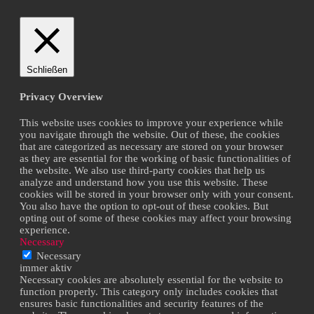
Schließen
Privacy Overview
This website uses cookies to improve your experience while
you navigate through the website. Out of these, the cookies
that are categorized as necessary are stored on your browser
as they are essential for the working of basic functionalities of
the website. We also use third-party cookies that help us
analyze and understand how you use this website. These
cookies will be stored in your browser only with your consent.
You also have the option to opt-out of these cookies. But
opting out of some of these cookies may affect your browsing
experience.
Necessary
Necessary
immer aktiv
Necessary cookies are absolutely essential for the website to
function properly. This category only includes cookies that
ensures basic functionalities and security features of the