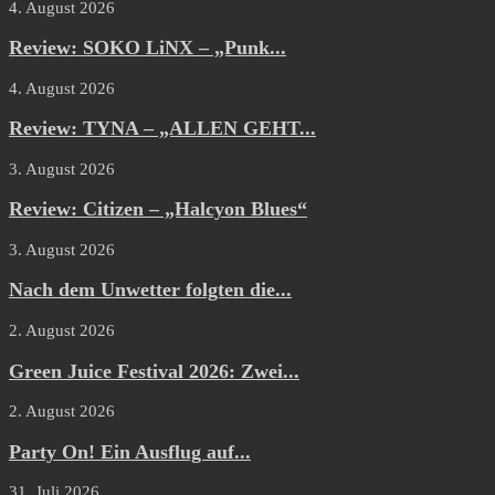
4. August 2026
Review: SOKO LiNX – „Punk...
4. August 2026
Review: TYNA – „ALLEN GEHT...
3. August 2026
Review: Citizen – „Halcyon Blues“
3. August 2026
Nach dem Unwetter folgten die...
2. August 2026
Green Juice Festival 2026: Zwei...
2. August 2026
Party On! Ein Ausflug auf...
31. Juli 2026