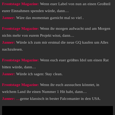
Frontstage Magazine:
Wenn euer Label von nun an einen Großteil
eurer Einnahmen spenden würde, dann…
Janner:
Wäre das momentan garnicht mal so viel .
Frontstage Magazine:
Wenn ihr morgen aufwacht und am Morgen
nichts mehr von eurem Projekt wisst, dann…
Janner:
Würde ich zum mir erstmal die neue GQ kaufen um Alles
nachzulesen.
Frontstage Magazine:
Wenn euch euer größtes Idol um einen Rat
bitten würde, dann…
Janner:
Würde ich sagen: Stay clean.
Frontstage Magazine:
Wenn ihr euch aussuchen könntet, in
welchem Land ihr einen Nummer 1 Hit habt, dann…
Janner: …
gerne klassisch in bester Falcomanier in den USA.