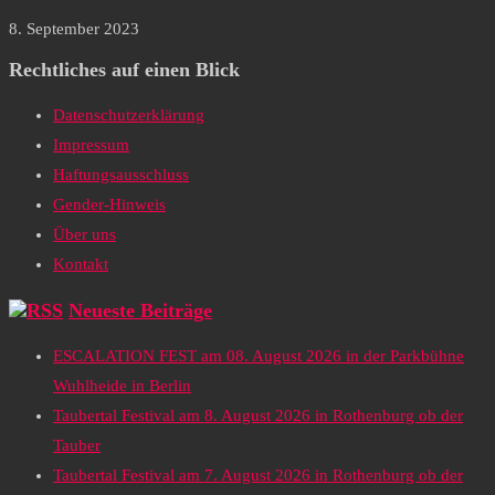
8. September 2023
Rechtliches auf einen Blick
Datenschutzerklärung
Impressum
Haftungsausschluss
Gender-Hinweis
Über uns
Kontakt
Neueste Beiträge
ESCALATION FEST am 08. August 2026 in der Parkbühne
Wuhlheide in Berlin
Taubertal Festival am 8. August 2026 in Rothenburg ob der
Tauber
Taubertal Festival am 7. August 2026 in Rothenburg ob der