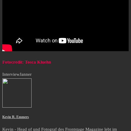
Fotocredit: Tosca Kluehn
Interview
Janner
Kevin R. Emmers
Kevin - Head of und Fotograf des Frontstage Magazine lebt im