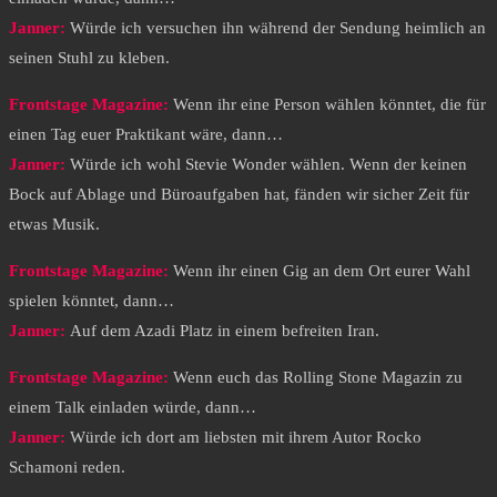
Janner:
Würde ich versuchen ihn während der Sendung heimlich an
seinen Stuhl zu kleben.
Frontstage Magazine:
Wenn ihr eine Person wählen könntet, die für
einen Tag euer Praktikant wäre, dann…
Janner:
Würde ich wohl Stevie Wonder wählen. Wenn der keinen
Bock auf Ablage und Büroaufgaben hat, fänden wir sicher Zeit für
etwas Musik.
Frontstage Magazine:
Wenn ihr einen Gig an dem Ort eurer Wahl
spielen könntet, dann…
Janner:
Auf dem Azadi Platz in einem befreiten Iran.
Frontstage Magazine:
Wenn euch das Rolling Stone Magazin zu
einem Talk einladen würde, dann…
Janner:
Würde ich dort am liebsten mit ihrem Autor Rocko
Schamoni reden.