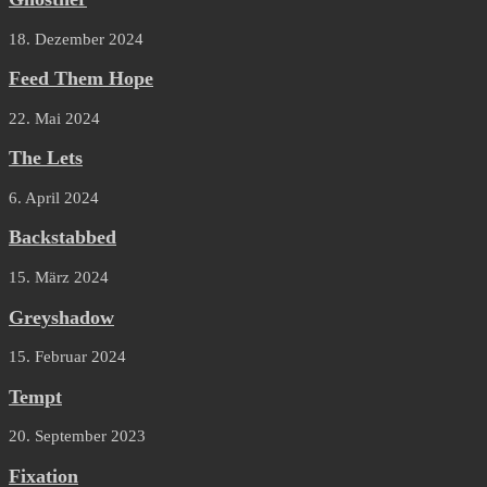
18. Dezember 2024
Feed Them Hope
22. Mai 2024
The Lets
6. April 2024
Backstabbed
15. März 2024
Greyshadow
15. Februar 2024
Tempt
20. September 2023
Fixation