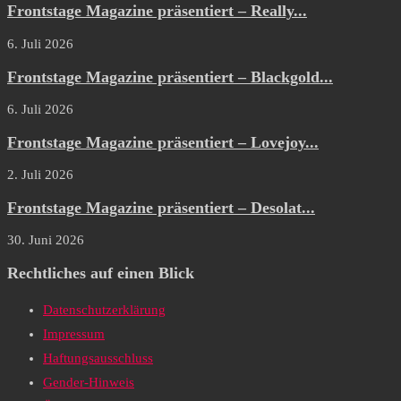
Frontstage Magazine präsentiert – Really...
6. Juli 2026
Frontstage Magazine präsentiert – Blackgold...
6. Juli 2026
Frontstage Magazine präsentiert – Lovejoy...
2. Juli 2026
Frontstage Magazine präsentiert – Desolat...
30. Juni 2026
Rechtliches auf einen Blick
Datenschutzerklärung
Impressum
Haftungsausschluss
Gender-Hinweis