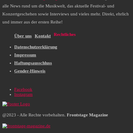
alle News rund um die Musikwelt, das aktuelle Festival- und
Konzertgeschehen sowie Interviews und vieles mehr. Direkt, ehrlich
und immer aus der ersten Reihe!
Rechtliches
Über uns
Kontakt
Datenschutzerklärung
Impressum
Haftungsausschluss
Gender-Hinweis
Facebook
Instagram
@2023 - Alle Rechte vorbehalten.
Frontstage Magazine