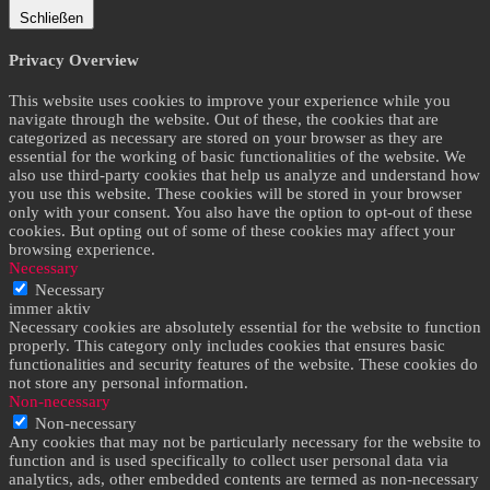
Schließen
Privacy Overview
This website uses cookies to improve your experience while you
navigate through the website. Out of these, the cookies that are
categorized as necessary are stored on your browser as they are
essential for the working of basic functionalities of the website. We
also use third-party cookies that help us analyze and understand how
you use this website. These cookies will be stored in your browser
only with your consent. You also have the option to opt-out of these
cookies. But opting out of some of these cookies may affect your
browsing experience.
Necessary
Necessary
immer aktiv
Necessary cookies are absolutely essential for the website to function
properly. This category only includes cookies that ensures basic
functionalities and security features of the website. These cookies do
not store any personal information.
Non-necessary
Non-necessary
Any cookies that may not be particularly necessary for the website to
function and is used specifically to collect user personal data via
analytics, ads, other embedded contents are termed as non-necessary