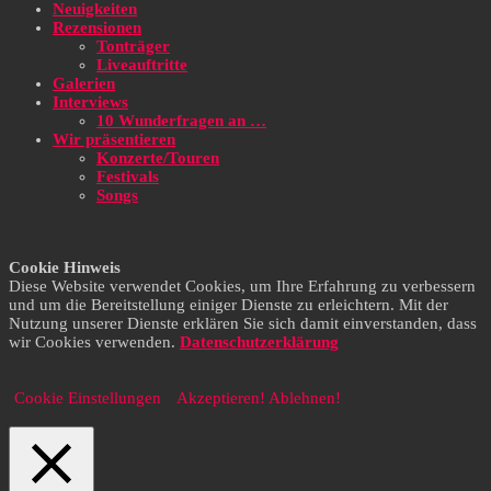
Neuigkeiten
Rezensionen
Tonträger
Liveauftritte
Galerien
Interviews
10 Wunderfragen an …
Wir präsentieren
Konzerte/Touren
Festivals
Songs
Cookie Hinweis
Diese Website verwendet Cookies, um Ihre Erfahrung zu verbessern
und um die Bereitstellung einiger Dienste zu erleichtern. Mit der
Nutzung unserer Dienste erklären Sie sich damit einverstanden, dass
wir Cookies verwenden.
Datenschutzerklärung
Cookie Einstellungen
Akzeptieren!
Ablehnen!