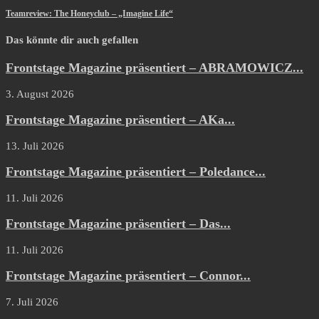
Teamreview: The Honeyclub – „Imagine Life“
Das könnte dir auch gefallen
Frontstage Magazine präsentiert – ABRAMOWICZ...
3. August 2026
Frontstage Magazine präsentiert – AKa...
13. Juli 2026
Frontstage Magazine präsentiert – Poledance...
11. Juli 2026
Frontstage Magazine präsentiert – Das...
11. Juli 2026
Frontstage Magazine präsentiert – Connor...
7. Juli 2026