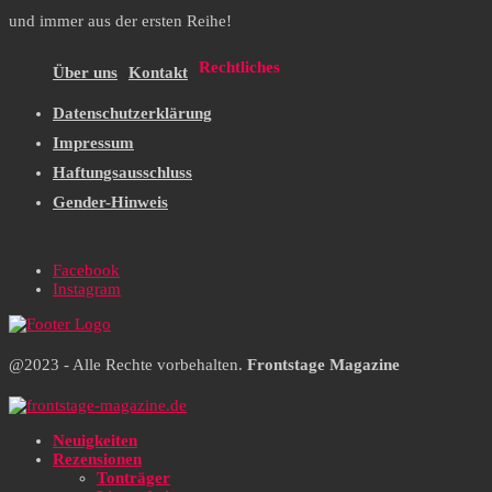
und immer aus der ersten Reihe!
Rechtliches
Über uns
Kontakt
Datenschutzerklärung
Impressum
Haftungsausschluss
Gender-Hinweis
Facebook
Instagram
@2023 - Alle Rechte vorbehalten.
Frontstage Magazine
Neuigkeiten
Rezensionen
Tonträger