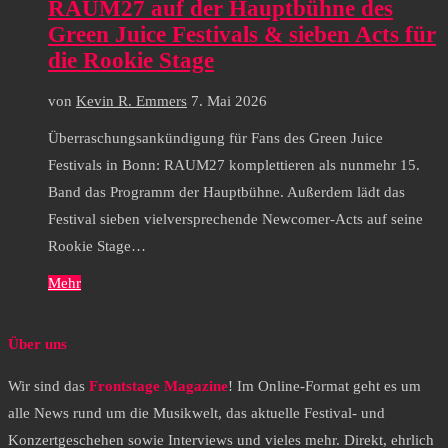
RAUM27 auf der Hauptbühne des
Green Juice Festivals & sieben Acts für
die Rookie Stage
von
Kevin R. Emmers
7. Mai 2026
Überraschungsankündigung für Fans des Green Juice
Festivals in Bonn: RAUM27 komplettieren als nunmehr 15.
Band das Programm der Hauptbühne. Außerdem lädt das
Festival sieben vielversprechende Newcomer-Acts auf seine
Rookie Stage…
Mehr
Über uns
Wir sind das
Frontstage Magazine
! Im Online-Format geht es um
alle News rund um die Musikwelt, das aktuelle Festival- und
Konzertgeschehen sowie Interviews und vieles mehr. Direkt, ehrlich