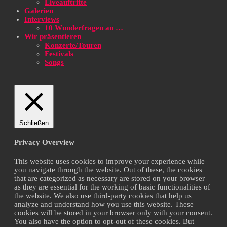
Liveauftritte
Galerien
Interviews
10 Wunderfragen an …
Wir präsentieren
Konzerte/Touren
Festivals
Songs
Schließen
Privacy Overview
This website uses cookies to improve your experience while
you navigate through the website. Out of these, the cookies
that are categorized as necessary are stored on your browser
as they are essential for the working of basic functionalities of
the website. We also use third-party cookies that help us
analyze and understand how you use this website. These
cookies will be stored in your browser only with your consent.
You also have the option to opt-out of these cookies. But