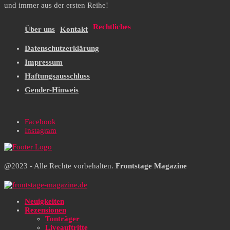
und immer aus der ersten Reihe!
Rechtliches
Über uns
Kontakt
Datenschutzerklärung
Impressum
Haftungsausschluss
Gender-Hinweis
Facebook
Instagram
@2023 - Alle Rechte vorbehalten.
Frontstage Magazine
Neuigkeiten
Rezensionen
Tonträger
Liveauftritte