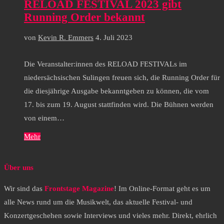
RELOAD FESTIVAL 2023 gibt
Running Order bekannt
von
Kevin R. Emmers
4. Juli 2023
Die Veranstalter:innen des RELOAD FESTIVALs im
niedersächsischen Sulingen freuen sich, die Running Order für
die diesjährige Ausgabe bekanntgeben zu können, die vom
17. bis zum 19. August stattfinden wird. Die Bühnen werden
von einem…
Mehr
Über uns
Wir sind das
Frontstage Magazine
! Im Online-Format geht es um
alle News rund um die Musikwelt, das aktuelle Festival- und
Konzertgeschehen sowie Interviews und vieles mehr. Direkt, ehrlich