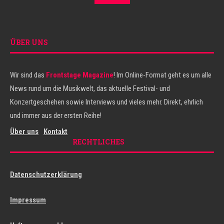
ÜBER UNS
Wir sind das
Frontstage Magazine
! Im Online-Format geht es um alle
News rund um die Musikwelt, das aktuelle Festival- und
Konzertgeschehen sowie Interviews und vieles mehr. Direkt, ehrlich
und immer aus der ersten Reihe!
Über uns
Kontakt
RECHTLICHES
Datenschutzerklärung
Impressum