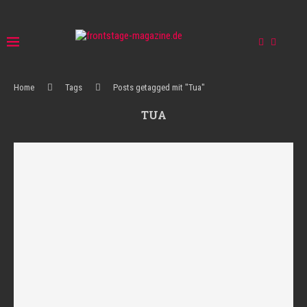
Home
Tags
Posts getagged mit "Tua"
TUA