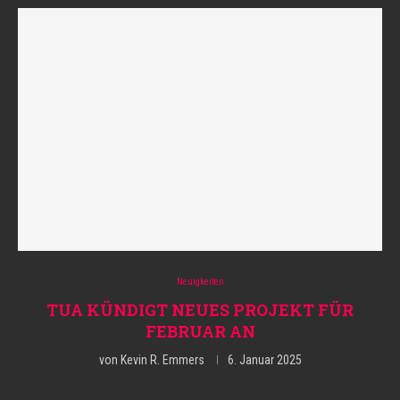
Neuigkeiten
TUA KÜNDIGT NEUES PROJEKT FÜR
FEBRUAR AN
von
Kevin R. Emmers
6. Januar 2025