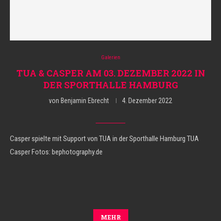
Galerien
TUA & CASPER AM 03. DEZEMBER 2022 IN
DER SPORTHALLE HAMBURG
von
Benjamin Ebrecht
4. Dezember 2022
Casper spielte mit Support von TUA in der Sporthalle Hamburg TUA
Casper Fotos: bephotography.de
MEHR