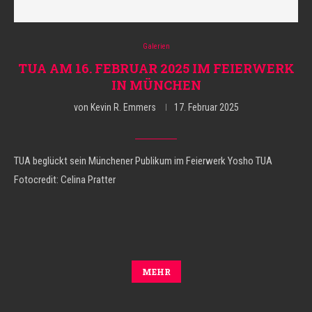
Galerien
TUA AM 16. FEBRUAR 2025 IM FEIERWERK
IN MÜNCHEN
von
Kevin R. Emmers
17. Februar 2025
TUA beglückt sein Münchener Publikum im Feierwerk Yosho TUA
Fotocredit: Celina Pratter
MEHR