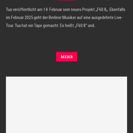
Tua veröffentlicht am 14. Februar sein neues Projekt „F60.8„. Ebenfalls
im Februar 2025 geht der Berliner Musiker auf eine ausgedehnte Live-
Tour. Tua hat ein Tape gemacht. Es heißt „F60.8“ und…
MEHR