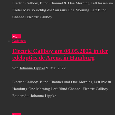
Electric Callboy, Blind Channel & One Morning Left lassen im
Kieler Max so richtig die Sau raus One Morning Left Blind
Channel Electric Callboy
Mehr
Galerien
Electric Callboy am 08.05.2022 in der
edeloptics.de Arena in Hamburg
von
Johanna Lippke
9. Mai 2022
Electric Callboy, Blind Channel und One Morning Left live in
Hamburg One Morning Left Blind Channel Electric Callboy
Fotocredit: Johanna Lippke