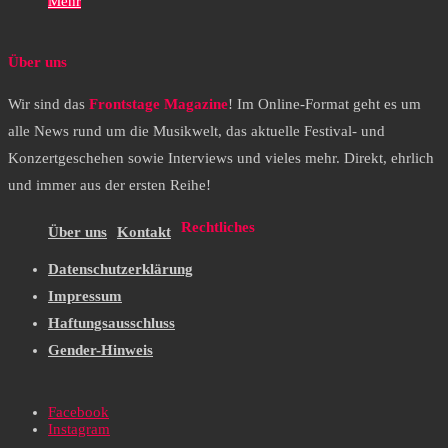
Mehr
Über uns
Wir sind das
Frontstage Magazine
! Im Online-Format geht es um
alle News rund um die Musikwelt, das aktuelle Festival- und
Konzertgeschehen sowie Interviews und vieles mehr. Direkt, ehrlich
und immer aus der ersten Reihe!
Rechtliches
Über uns
Kontakt
Datenschutzerklärung
Impressum
Haftungsausschluss
Gender-Hinweis
Facebook
Instagram