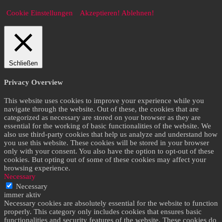
Cookie Einstellungen
Akzeptieren!
Ablehnen!
Schließen
Privacy Overview
This website uses cookies to improve your experience while you
navigate through the website. Out of these, the cookies that are
categorized as necessary are stored on your browser as they are
essential for the working of basic functionalities of the website. We
also use third-party cookies that help us analyze and understand how
you use this website. These cookies will be stored in your browser
only with your consent. You also have the option to opt-out of these
cookies. But opting out of some of these cookies may affect your
browsing experience.
Necessary
Necessary
immer aktiv
Necessary cookies are absolutely essential for the website to function
properly. This category only includes cookies that ensures basic
functionalities and security features of the website. These cookies do