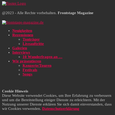
@2023 - Alle Rechte vorbehalten.
Frontstage Magazine
Neuigkeiten
Rezensionen
Tonträger
Liveauftritte
Galerien
Interviews
10 Wunderfragen an …
Wir präsentieren
Konzerte/Touren
Festivals
Songs
Cookie Hinweis
Diese Website verwendet Cookies, um Ihre Erfahrung zu verbessern
und um die Bereitstellung einiger Dienste zu erleichtern. Mit der
Nutzung unserer Dienste erklären Sie sich damit einverstanden, dass
wir Cookies verwenden.
Datenschutzerklärung