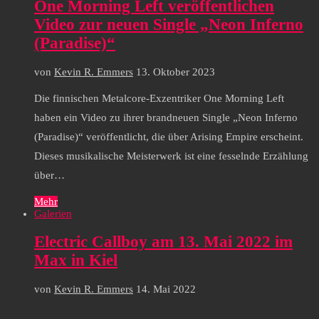
One Morning Left veröffentlichen
Video zur neuen Single „Neon Inferno
(Paradise)“
von
Kevin R. Emmers
13. Oktober 2023
Die finnischen Metalcore-Exzentriker One Morning Left
haben ein Video zu ihrer brandneuen Single „Neon Inferno
(Paradise)“ veröffentlicht, die über Arising Empire erscheint.
Dieses musikalische Meisterwerk ist eine fesselnde Erzählung
über…
Mehr
Galerien
Electric Callboy am 13. Mai 2022 im
Max in Kiel
von
Kevin R. Emmers
14. Mai 2022