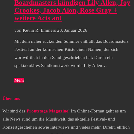
Boardmasters kündigen Lily Allen, Joy
Crookes, Jacob Alon, Rose Gray +
weitere Acts an!
von
Kevin R. Emmers
28. Januar 2026
Mit dem näher rückenden Sommer enthüllt das Boardmasters
Festival an der kornischen Küste einen Namen, der sich
wortwörtlich in den Sand geschrieben hat: Durch ein
spektakuläres Sandkunstwerk wurde Lily Allen…
Mehr
Über uns
Wir sind das
Frontstage Magazine
! Im Online-Format geht es um
alle News rund um die Musikwelt, das aktuelle Festival- und
Konzertgeschehen sowie Interviews und vieles mehr. Direkt, ehrlich