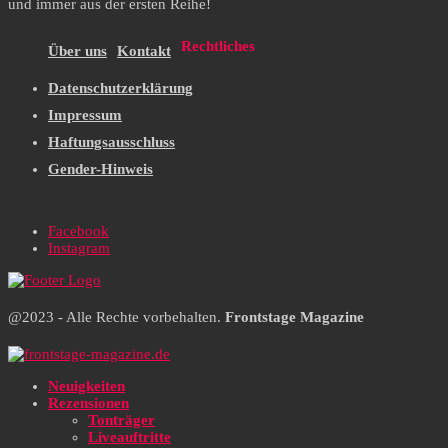
und immer aus der ersten Reihe!
Rechtliches
Über uns
Kontakt
Datenschutzerklärung
Impressum
Haftungsausschluss
Gender-Hinweis
Facebook
Instagram
@2023 - Alle Rechte vorbehalten.
Frontstage Magazine
Neuigkeiten
Rezensionen
Tonträger
Liveauftritte