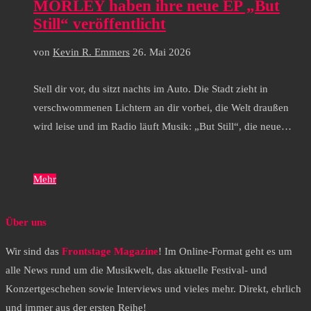
MORLEY haben ihre neue EP „But
Still“ veröffentlicht
von
Kevin R. Emmers
26. Mai 2026
Stell dir vor, du sitzt nachts im Auto. Die Stadt zieht in
verschwommenen Lichtern an dir vorbei, die Welt draußen
wird leise und im Radio läuft Musik: „But Still“, die neue…
Mehr
Über uns
Wir sind das
Frontstage Magazine
! Im Online-Format geht es um
alle News rund um die Musikwelt, das aktuelle Festival- und
Konzertgeschehen sowie Interviews und vieles mehr. Direkt, ehrlich
und immer aus der ersten Reihe!