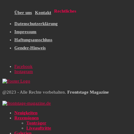
Rechtliches
Über uns
Kontakt
Datenschutzerklärung
Impressum
Haftungsausschluss
Gender-Hinweis
Facebook
Instagram
@2023 - Alle Rechte vorbehalten.
Frontstage Magazine
Neuigkeiten
Rezensionen
Tonträger
Liveauftritte
Galerien