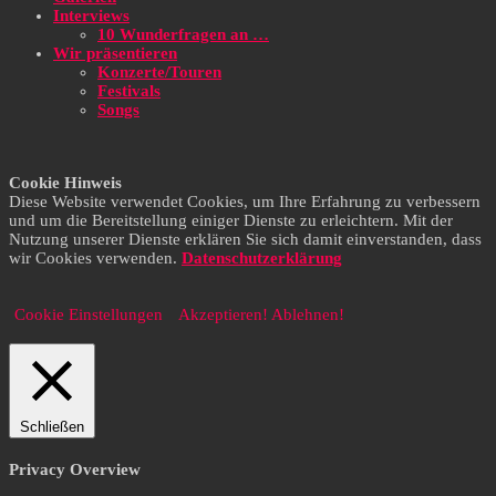
Interviews
10 Wunderfragen an …
Wir präsentieren
Konzerte/Touren
Festivals
Songs
Cookie Hinweis
Diese Website verwendet Cookies, um Ihre Erfahrung zu verbessern
und um die Bereitstellung einiger Dienste zu erleichtern. Mit der
Nutzung unserer Dienste erklären Sie sich damit einverstanden, dass
wir Cookies verwenden.
Datenschutzerklärung
Cookie Einstellungen
Akzeptieren!
Ablehnen!
Schließen
Privacy Overview