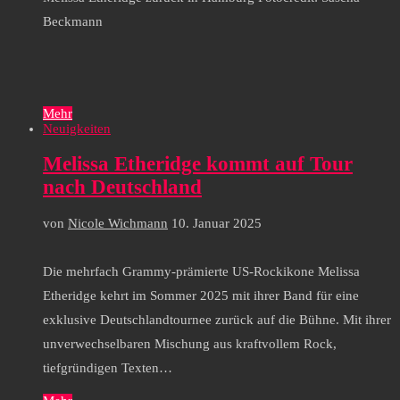
Beckmann
Mehr
Neuigkeiten
Melissa Etheridge kommt auf Tour
nach Deutschland
von
Nicole Wichmann
10. Januar 2025
Die mehrfach Grammy-prämierte US-Rockikone Melissa
Etheridge kehrt im Sommer 2025 mit ihrer Band für eine
exklusive Deutschlandtournee zurück auf die Bühne. Mit ihrer
unverwechselbaren Mischung aus kraftvollem Rock,
tiefgründigen Texten…