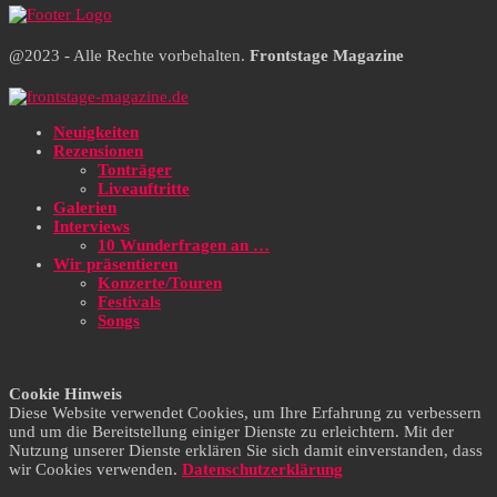
@2023 - Alle Rechte vorbehalten.
Frontstage Magazine
Neuigkeiten
Rezensionen
Tonträger
Liveauftritte
Galerien
Interviews
10 Wunderfragen an …
Wir präsentieren
Konzerte/Touren
Festivals
Songs
Cookie Hinweis
Diese Website verwendet Cookies, um Ihre Erfahrung zu verbessern
und um die Bereitstellung einiger Dienste zu erleichtern. Mit der
Nutzung unserer Dienste erklären Sie sich damit einverstanden, dass
wir Cookies verwenden.
Datenschutzerklärung