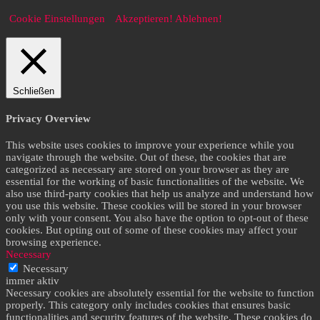
Cookie Einstellungen
Akzeptieren!
Ablehnen!
Schließen
Privacy Overview
This website uses cookies to improve your experience while you
navigate through the website. Out of these, the cookies that are
categorized as necessary are stored on your browser as they are
essential for the working of basic functionalities of the website. We
also use third-party cookies that help us analyze and understand how
you use this website. These cookies will be stored in your browser
only with your consent. You also have the option to opt-out of these
cookies. But opting out of some of these cookies may affect your
browsing experience.
Necessary
Necessary
immer aktiv
Necessary cookies are absolutely essential for the website to function
properly. This category only includes cookies that ensures basic
functionalities and security features of the website. These cookies do