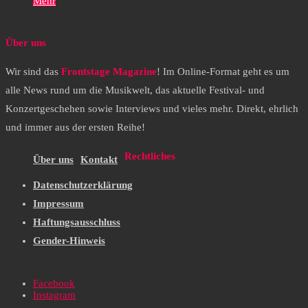
Mehr
Über uns
Wir sind das
Frontstage Magazine
! Im Online-Format geht es um
alle News rund um die Musikwelt, das aktuelle Festival- und
Konzertgeschehen sowie Interviews und vieles mehr. Direkt, ehrlich
und immer aus der ersten Reihe!
Rechtliches
Über uns
Kontakt
Datenschutzerklärung
Impressum
Haftungsausschluss
Gender-Hinweis
Facebook
Instagram