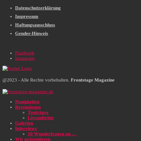
Datenschutzerklärung
Impressum
Haftungsausschluss
Gender-Hinweis
Facebook
Instagram
@2023 - Alle Rechte vorbehalten.
Frontstage Magazine
Neuigkeiten
Rezensionen
Tonträger
Liveauftritte
Galerien
Interviews
10 Wunderfragen an …
Wir präsentieren