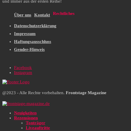
und immer aus der ersten Reihe!
Rechtliches
Über uns
Kontakt
Datenschutzerklärung
Impressum
Haftungsausschluss
Gender-Hinweis
Facebook
Instagram
@2023 - Alle Rechte vorbehalten.
Frontstage Magazine
Neuigkeiten
Rezensionen
Tonträger
Liveauftritte