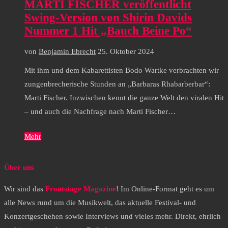
MARTI FISCHER veröffentlicht
Swing-Version von Shirin Davids
Nummer 1 Hit „Bauch Beine Po“
von
Benjamin Ebrecht
25. Oktober 2024
Mit ihm und dem Kabarettisten Bodo Wartke verbrachten wir
zungenbrecherische Stunden an „Barbaras Rhabarberbar“:
Marti Fischer. Inzwischen kennt die ganze Welt den viralen Hit
– und auch die Nachfrage nach Marti Fischer…
Mehr
Über uns
Wir sind das
Frontstage Magazine
! Im Online-Format geht es um
alle News rund um die Musikwelt, das aktuelle Festival- und
Konzertgeschehen sowie Interviews und vieles mehr. Direkt, ehrlich