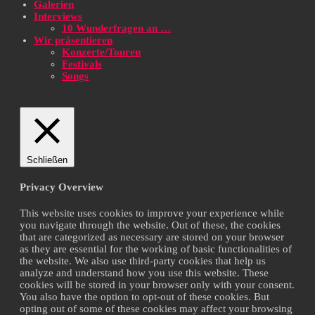
Galerien
Interviews
10 Wunderfragen an …
Wir präsentieren
Konzerte/Touren
Festivals
Songs
Schließen
Privacy Overview
This website uses cookies to improve your experience while
you navigate through the website. Out of these, the cookies
that are categorized as necessary are stored on your browser
as they are essential for the working of basic functionalities of
the website. We also use third-party cookies that help us
analyze and understand how you use this website. These
cookies will be stored in your browser only with your consent.
You also have the option to opt-out of these cookies. But
opting out of some of these cookies may affect your browsing