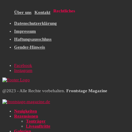
Rechtliches
Über uns
Kontakt
Datenschutzerklärung
Impressum
Haftungsausschluss
Gender-Hinweis
Facebook
Instagram
@2023 - Alle Rechte vorbehalten.
Frontstage Magazine
Neuigkeiten
Rezensionen
Tonträger
Liveauftritte
Galerien