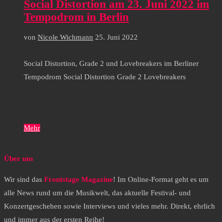
Social Distortion am 23. Juni 2022 im
Tempodrom in Berlin
von
Nicole Wichmann
25. Juni 2022
Social Distortion, Grade 2 und Lovebreakers im Berliner
Tempodrom Social Distortion Grade 2 Lovebreakers
Mehr
Über uns
Wir sind das
Frontstage Magazine
! Im Online-Format geht es um
alle News rund um die Musikwelt, das aktuelle Festival- und
Konzertgeschehen sowie Interviews und vieles mehr. Direkt, ehrlich
und immer aus der ersten Reihe!