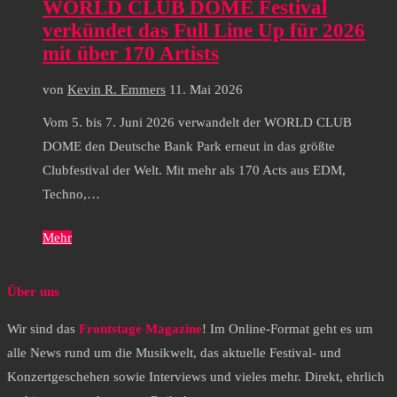
WORLD CLUB DOME Festival
verkündet das Full Line Up für 2026
mit über 170 Artists
von
Kevin R. Emmers
11. Mai 2026
Vom 5. bis 7. Juni 2026 verwandelt der WORLD CLUB
DOME den Deutsche Bank Park erneut in das größte
Clubfestival der Welt. Mit mehr als 170 Acts aus EDM,
Techno,…
Mehr
Über uns
Wir sind das
Frontstage Magazine
! Im Online-Format geht es um
alle News rund um die Musikwelt, das aktuelle Festival- und
Konzertgeschehen sowie Interviews und vieles mehr. Direkt, ehrlich