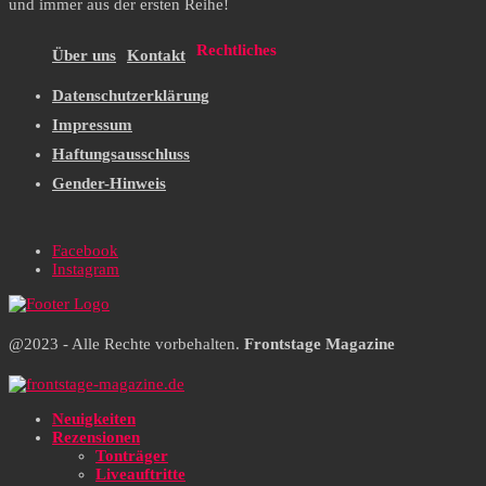
und immer aus der ersten Reihe!
Rechtliches
Über uns
Kontakt
Datenschutzerklärung
Impressum
Haftungsausschluss
Gender-Hinweis
Facebook
Instagram
@2023 - Alle Rechte vorbehalten.
Frontstage Magazine
Neuigkeiten
Rezensionen
Tonträger
Liveauftritte