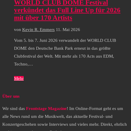
WORLD CLUB DOME Festival
verkündet das Full Line Up für 2026
mit über 170 Artists
von
Kevin R. Emmers
11. Mai 2026
Vom 5. bis 7. Juni 2026 verwandelt der WORLD CLUB
DOME den Deutsche Bank Park erneut in das größte
Clubfestival der Welt. Mit mehr als 170 Acts aus EDM,
Techno,…
Mehr
Über uns
Wir sind das
Frontstage Magazine
! Im Online-Format geht es um
alle News rund um die Musikwelt, das aktuelle Festival- und
Konzertgeschehen sowie Interviews und vieles mehr. Direkt, ehrlich