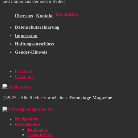
und immer aus der ersten Reihe!
Rechtliches
Über uns
Kontakt
Datenschutzerklärung
Impressum
Haftungsausschluss
Gender-Hinweis
Facebook
Instagram
@2023 - Alle Rechte vorbehalten.
Frontstage Magazine
Neuigkeiten
Rezensionen
Tonträger
Liveauftritte