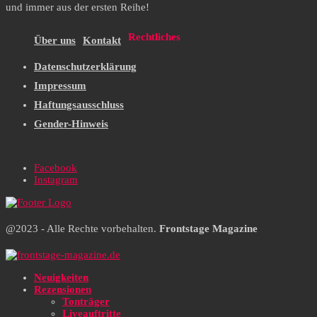
und immer aus der ersten Reihe!
Rechtliches
Über uns
Kontakt
Datenschutzerklärung
Impressum
Haftungsausschluss
Gender-Hinweis
Facebook
Instagram
@2023 - Alle Rechte vorbehalten.
Frontstage Magazine
Neuigkeiten
Rezensionen
Tonträger
Liveauftritte