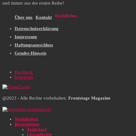
und immer aus der ersten Reihe!
Rechtliches
Über uns
Kontakt
Datenschutzerklärung
Impressum
Haftungsausschluss
Gender-Hinweis
Facebook
Instagram
@2023 - Alle Rechte vorbehalten.
Frontstage Magazine
Neuigkeiten
Rezensionen
Tonträger
Liveauftritte