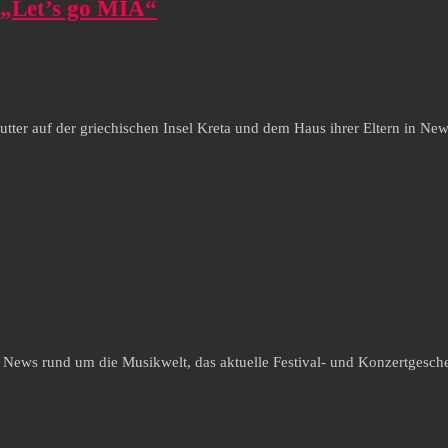
 „Let’s go MIA“
er auf der griechischen Insel Kreta und dem Haus ihrer Eltern in New 
e News rund um die Musikwelt, das aktuelle Festival- und Konzertgesche