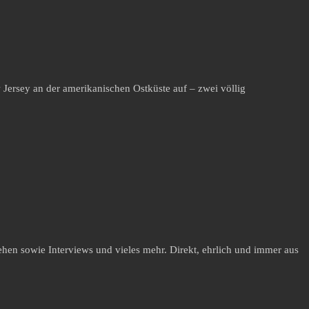
Jersey an der amerikanischen Ostküste auf – zwei völlig
hen sowie Interviews und vieles mehr. Direkt, ehrlich und immer aus