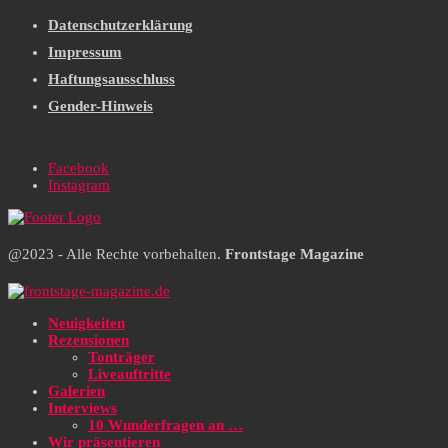
Datenschutzerklärung
Impressum
Haftungsausschluss
Gender-Hinweis
Facebook
Instagram
@2023 - Alle Rechte vorbehalten.
Frontstage Magazine
Neuigkeiten
Rezensionen
Tonträger
Liveauftritte
Galerien
Interviews
10 Wunderfragen an …
Wir präsentieren