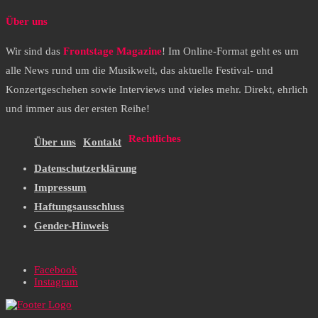
Über uns
Wir sind das
Frontstage Magazine
! Im Online-Format geht es um
alle News rund um die Musikwelt, das aktuelle Festival- und
Konzertgeschehen sowie Interviews und vieles mehr. Direkt, ehrlich
und immer aus der ersten Reihe!
Rechtliches
Über uns
Kontakt
Datenschutzerklärung
Impressum
Haftungsausschluss
Gender-Hinweis
Facebook
Instagram