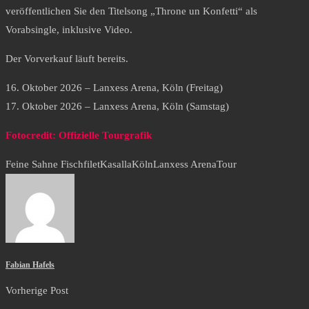
veröffentlichen Sie den Titelsong „Throne un Konfetti“ als
Vorabsingle, inklusive Video.
Der Vorverkauf läuft bereits.
16. Oktober 2026 – Lanxess Arena, Köln (Freitag)
17. Oktober 2026 – Lanxess Arena, Köln (Samstag)
Fotocredit: Offizielle Tourgrafik
Feine Sahne Fischfilet
Kasalla
Köln
Lanxess Arena
Tour
Fabian Hafels
Vorherige Post