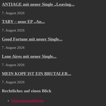
ANTIAGE mit neuer Single „Leaving...
7. August 2026
TABY – neue EP „An...
7. August 2026
Good Fortune mit neuer Single...
7. August 2026
Lone Aires mit neuer Single...
7. August 2026
MEIN KOPF IST EIN BRUTALER...
7. August 2026
Rechtliches auf einen Blick
Datenschutzerklärung