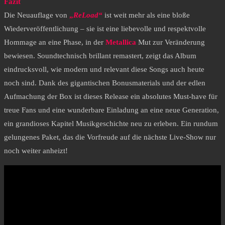
Fazit
​Die Neuauflage von
„
ReLoad“
ist weit mehr als eine bloße
Wiederveröffentlichung – sie ist eine liebevolle und respektvolle
Hommage an eine Phase, in der
Metallica
Mut zur Veränderung
bewiesen. Soundtechnisch brillant remastert, zeigt das Album
eindrucksvoll, wie modern und relevant diese Songs auch heute
noch sind. Dank des gigantischen Bonusmaterials und der edlen
Aufmachung der Box ist dieses Release ein absolutes Must-have für
treue Fans und eine wunderbare Einladung an eine neue Generation,
ein grandioses Kapitel Musikgeschichte neu zu erleben. Ein rundum
gelungenes Paket, das die Vorfreude auf die nächste Live-Show nur
noch weiter anheizt!