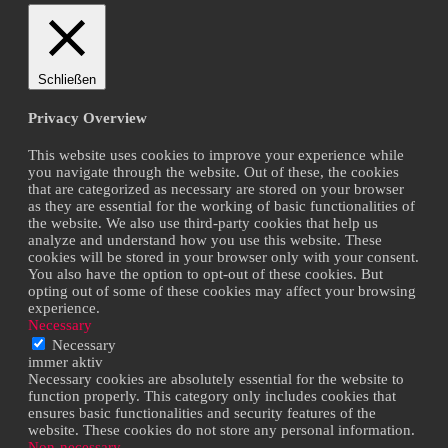
Schließen
Privacy Overview
This website uses cookies to improve your experience while
you navigate through the website. Out of these, the cookies
that are categorized as necessary are stored on your browser
as they are essential for the working of basic functionalities of
the website. We also use third-party cookies that help us
analyze and understand how you use this website. These
cookies will be stored in your browser only with your consent.
You also have the option to opt-out of these cookies. But
opting out of some of these cookies may affect your browsing
experience.
Necessary
Necessary
immer aktiv
Necessary cookies are absolutely essential for the website to
function properly. This category only includes cookies that
ensures basic functionalities and security features of the
website. These cookies do not store any personal information.
Non-necessary