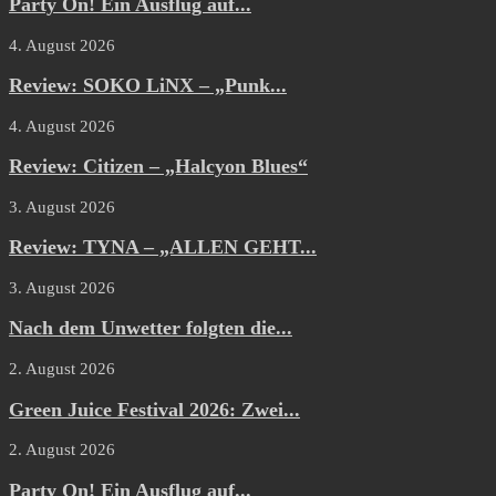
Party On! Ein Ausflug auf...
4. August 2026
Review: SOKO LiNX – „Punk...
4. August 2026
Review: Citizen – „Halcyon Blues“
3. August 2026
Review: TYNA – „ALLEN GEHT...
3. August 2026
Nach dem Unwetter folgten die...
2. August 2026
Green Juice Festival 2026: Zwei...
2. August 2026
Party On! Ein Ausflug auf...