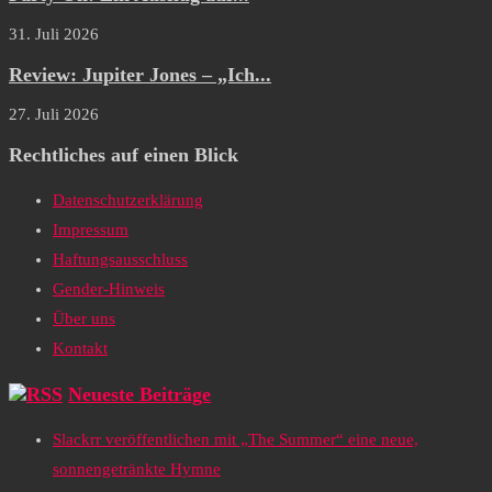
31. Juli 2026
Review: Jupiter Jones – „Ich...
27. Juli 2026
Rechtliches auf einen Blick
Datenschutzerklärung
Impressum
Haftungsausschluss
Gender-Hinweis
Über uns
Kontakt
Neueste Beiträge
Slackrr veröffentlichen mit „The Summer“ eine neue,
sonnengetränkte Hymne