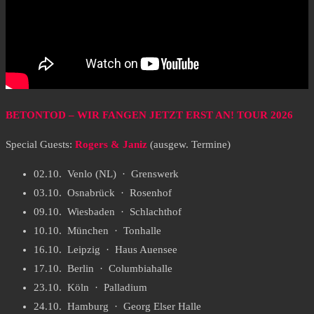
BETONTOD – WIR FANGEN JETZT ERST AN!
TOUR 2026
Special Guests:
Rogers & Janiz
(ausgew. Termine)
02.10. Venlo (NL) · Grenswerk
03.10. Osnabrück · Rosenhof
09.10. Wiesbaden · Schlachthof
10.10. München · Tonhalle
16.10. Leipzig · Haus Auensee
17.10. Berlin · Columbiahalle
23.10. Köln · Palladium
24.10. Hamburg · Georg Elser Halle