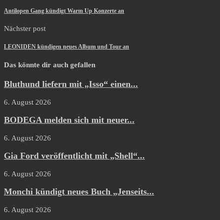
Antilopen Gang kündigt Warm Up Konzerte an
Nächster post
LEONIDEN kündigen neues Album und Tour an
Das könnte dir auch gefallen
Bluthund liefern mit „Isso“ einen...
6. August 2026
BODEGA melden sich mit neuer...
6. August 2026
Gia Ford veröffentlicht mit „Shell“...
6. August 2026
Monchi kündigt neues Buch „Jenseits...
6. August 2026