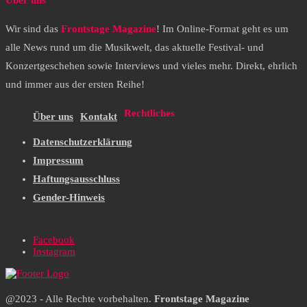
Über uns
Wir sind das
Frontstage Magazine
! Im Online-Format geht es um
alle News rund um die Musikwelt, das aktuelle Festival- und
Konzertgeschehen sowie Interviews und vieles mehr. Direkt, ehrlich
und immer aus der ersten Reihe!
Rechtliches
Über uns
Kontakt
Datenschutzerklärung
Impressum
Haftungsausschluss
Gender-Hinweis
Facebook
Instagram
@2023 - Alle Rechte vorbehalten.
Frontstage Magazine