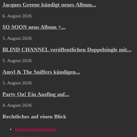
Jacques Greene kündigt neues Album...
6. August 2026
SO SOON neus Album +...
5. August 2026
BLIND CHANNEL veröffentlichen Doppelsingle mit...
5. August 2026
Amyl & The Sniffers kündigen...
5. August 2026
Party On! Ein Ausflug auf...
4. August 2026
Rechtliches auf einen Blick
Datenschutzerklärung