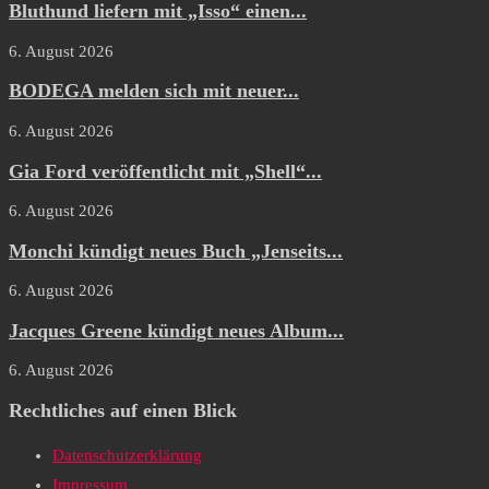
Bluthund liefern mit „Isso“ einen...
6. August 2026
BODEGA melden sich mit neuer...
6. August 2026
Gia Ford veröffentlicht mit „Shell“...
6. August 2026
Monchi kündigt neues Buch „Jenseits...
6. August 2026
Jacques Greene kündigt neues Album...
6. August 2026
Rechtliches auf einen Blick
Datenschutzerklärung
Impressum