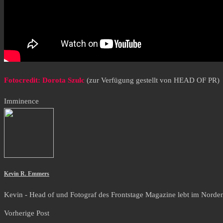
Fotocredit: Dorota Szulc
(zur Verfügung gestellt von HEAD OF PR)
Imminence
Kevin R. Emmers
Kevin - Head of und Fotograf des Frontstage Magazine lebt im Norden i
Vorherige Post