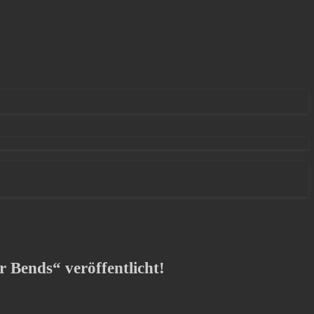
Bends“ veröffentlicht!