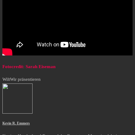
Fotocredit: Sarah Eiseman
Wilt
Wir präsentieren
Kevin R. Emmers