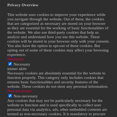
Privacy Overview
This website uses cookies to improve your experience while
you navigate through the website. Out of these, the cookies
that are categorized as necessary are stored on your browser
as they are essential for the working of basic functionalities of
the website. We also use third-party cookies that help us
analyze and understand how you use this website. These
cookies will be stored in your browser only with your consent.
You also have the option to opt-out of these cookies. But
opting out of some of these cookies may affect your browsing
experience.
Necessary
Necessary
immer aktiv
Necessary cookies are absolutely essential for the website to
function properly. This category only includes cookies that
ensures basic functionalities and security features of the
website. These cookies do not store any personal information.
Non-necessary
Non-necessary
Any cookies that may not be particularly necessary for the
website to function and is used specifically to collect user
personal data via analytics, ads, other embedded contents are
termed as non-necessary cookies. It is mandatory to procure