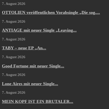
7. August 2026
OTTOLIEN veröffentlichen Vorabsingle „Die sog....
7. August 2026
ANTIAGE mit neuer Single „Leaving...
7. August 2026
TABY – neue EP „An...
7. August 2026
Good Fortune mit neuer Single...
7. August 2026
Lone Aires mit neuer Single...
7. August 2026
MEIN KOPF IST EIN BRUTALER...