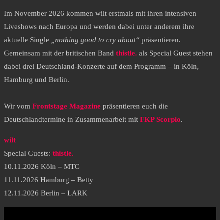
Im November 2026 kommen wilt erstmals mit ihren intensiven
Liveshows nach Europa und werden dabei unter anderem ihre
aktuelle Single
„nothing good to cry about“
präsentieren.
Gemeinsam mit der britischen Band
thistle.
als Special Guest stehen
dabei drei Deutschland-Konzerte auf dem Programm – in Köln,
Hamburg und Berlin.
Wir vom
Frontstage Magazine
präsentieren euch die
Deutschlandtermine in Zusammenarbeit mit
FKP Scorpio
.
wilt
Special Guests:
thistle.
10.11.2026 Köln – MTC
11.11.2026 Hamburg – Betty
12.11.2026 Berlin – LARK