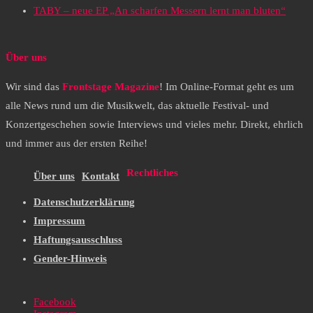
TABY – neue EP „An scharfen Messern lernt man bluten“
Über uns
Wir sind das
Frontstage Magazine
! Im Online-Format geht es um
alle News rund um die Musikwelt, das aktuelle Festival- und
Konzertgeschehen sowie Interviews und vieles mehr. Direkt, ehrlich
und immer aus der ersten Reihe!
Rechtliches
Über uns
Kontakt
Datenschutzerklärung
Impressum
Haftungsausschluss
Gender-Hinweis
Facebook