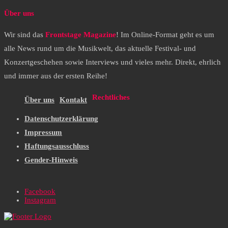
Über uns
Wir sind das
Frontstage Magazine
! Im Online-Format geht es um
alle News rund um die Musikwelt, das aktuelle Festival- und
Konzertgeschehen sowie Interviews und vieles mehr. Direkt, ehrlich
und immer aus der ersten Reihe!
Rechtliches
Über uns
Kontakt
Datenschutzerklärung
Impressum
Haftungsausschluss
Gender-Hinweis
Facebook
Instagram