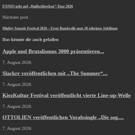
ENNIO geht auf „Haifischbecken“-Tour 2026
Nächster post
Mighty Sounds Festival 2026 – Erste Bandwelle zum 20-jährigen Jubiläum
Das könnte dir auch gefallen
Apple und Brutalismus 3000 präsentieren...
7. August 2026
Slackrr veröffentlichen mit „The Summer“...
7. August 2026
KiezKultur Festival veröffentlicht vierte Line-up-Welle
7. August 2026
OTTOLIEN veröffentlichen Vorabsingle „Die sog....
7. August 2026