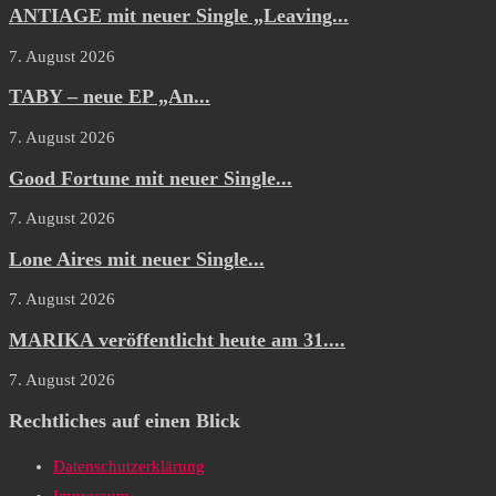
ANTIAGE mit neuer Single „Leaving...
7. August 2026
TABY – neue EP „An...
7. August 2026
Good Fortune mit neuer Single...
7. August 2026
Lone Aires mit neuer Single...
7. August 2026
MARIKA veröffentlicht heute am 31....
7. August 2026
Rechtliches auf einen Blick
Datenschutzerklärung